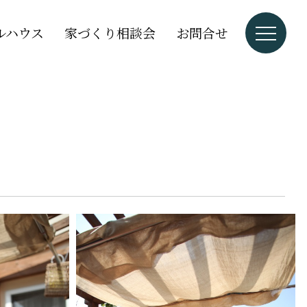
ルハウス
家づくり相談会
お問合せ