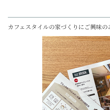
カフェスタイルの家づくりにご興味の