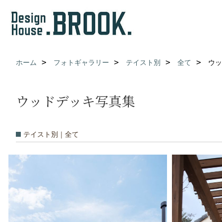
ホーム
フォトギャラリー
テイスト別
全て
ウッ
ウッドデッキ写真集
テイスト別｜全て