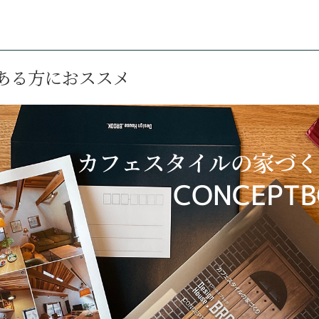
ある方におススメ