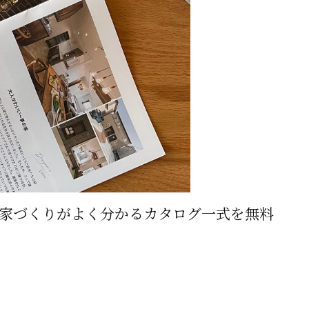
の家づくりがよく分かるカタログ一式を無料