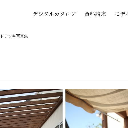
デジタルカタログ
資料請求
モデ
ドデッキ写真集