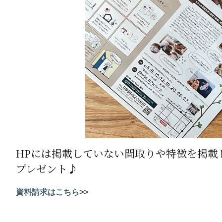
HPには掲載していない間取りや特徴を掲載
プレゼント♪
資料請求はこちら>>