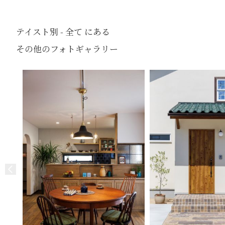
テイスト別 - 全て にある
その他のフォトギャラリー