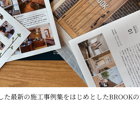
した最新の施工事例集をはじめとしたBROOK