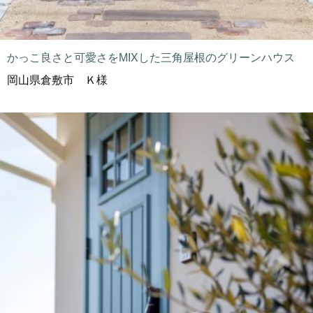
かっこ良さと可愛さをMIXした三角屋根のグリーンハウス
岡山県倉敷市 Ｋ様