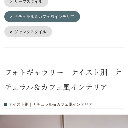
サーフスタイル
ナチュラル＆カフェ風インテリア
ジャンクスタイル
フォトギャラリー テイスト別 - ナ
チュラル＆カフェ風インテリア
テイスト別｜ナチュラル＆カフェ風インテリア