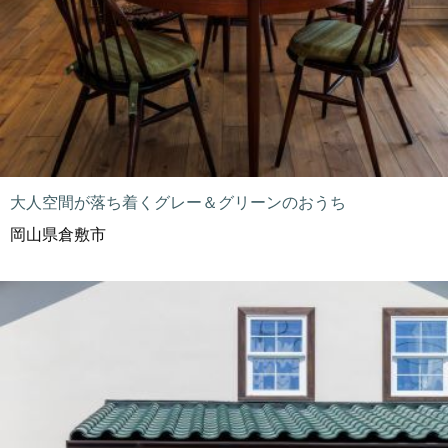
大人空間が落ち着くグレー＆グリーンのおうち
岡山県倉敷市