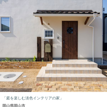
「庭を楽しむ淡色インテリアの家」
岡山県岡山市