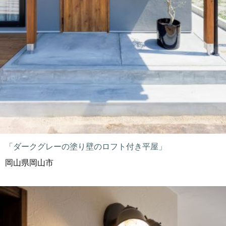
「ダークグレーの塗り壁のロフト付き平屋」
岡山県岡山市