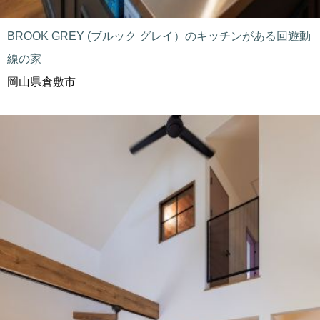
BROOK GREY (ブルック グレイ）のキッチンがある回遊動
線の家
岡山県倉敷市