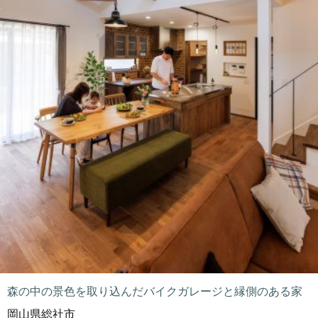
森の中の景色を取り込んだバイクガレージと縁側のある家
岡山県総社市