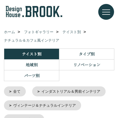
ホーム
フォトギャラリー
テイスト別
ナチュラル＆カフェ風インテリア
テイスト別
タイプ別
地域別
リノベーション
パーツ別
全て
インダストリアル＆男前インテリア
ヴィンテージ＆ナチュラルインテリア