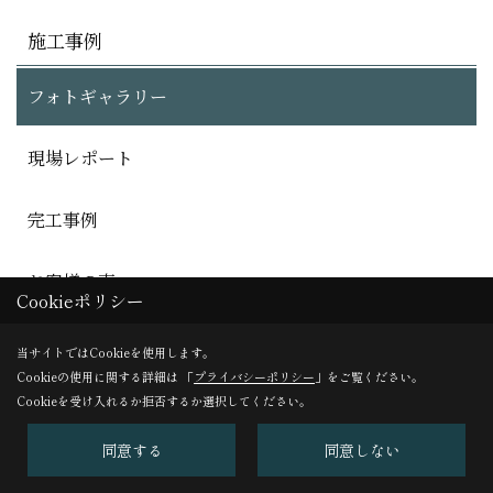
施工事例
フォトギャラリー
現場レポート
完工事例
お客様の声
Cookieポリシー
当サイトではCookieを使用します。
Cookieの使用に関する詳細は 「
プライバシーポリシー
」をご覧ください。
Cookieを受け入れるか拒否するか選択してください。
同意する
同意しない
株式会社BROOK