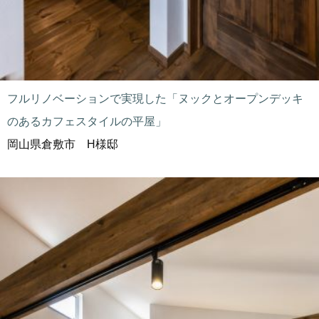
フルリノベーションで実現した「ヌックとオープンデッキ
のあるカフェスタイルの平屋」
岡山県倉敷市 H様邸