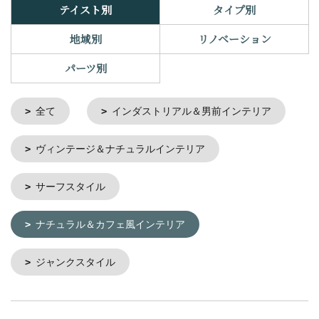
テイスト別
タイプ別
地域別
リノベーション
パーツ別
全て
インダストリアル＆男前インテリア
ヴィンテージ＆ナチュラルインテリア
サーフスタイル
ナチュラル＆カフェ風インテリア
ジャンクスタイル