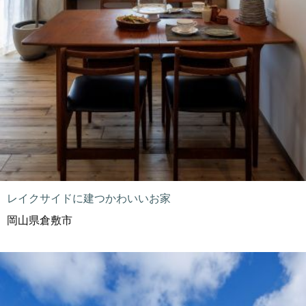
レイクサイドに建つかわいいお家
岡山県倉敷市