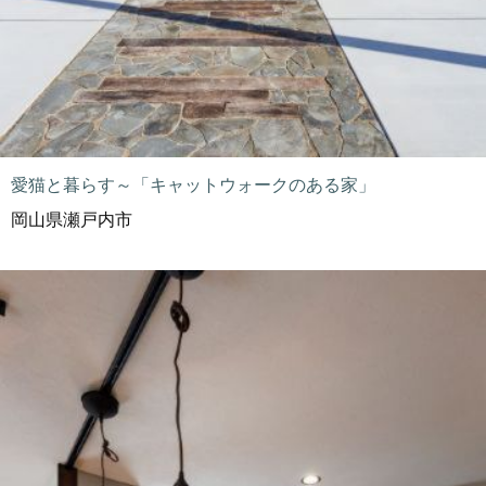
愛猫と暮らす～「キャットウォークのある家」
岡山県瀬戸内市