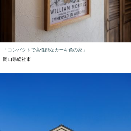
「コンパクトで高性能なカーキ色の家」
岡山県総社市