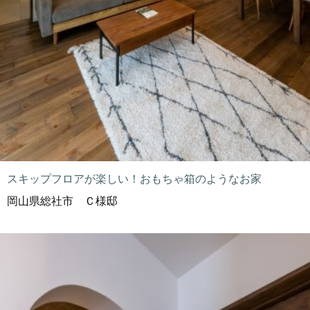
スキップフロアが楽しい！おもちゃ箱のようなお家
岡山県総社市 Ｃ様邸