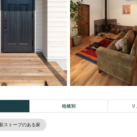
地域別
リ
薪ストーブのある家