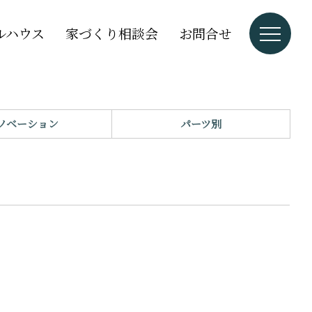
ルハウス
家づくり相談会
お問合せ
ノベーション
パーツ別