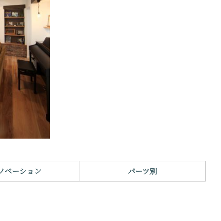
ノベーション
パーツ別