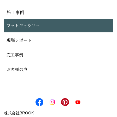
施工事例
フォトギャラリー
現場レポート
完工事例
お客様の声
株式会社BROOK