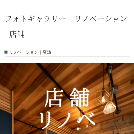
フォトギャラリー リノベーション
- 店舗
リノベーション｜店舗