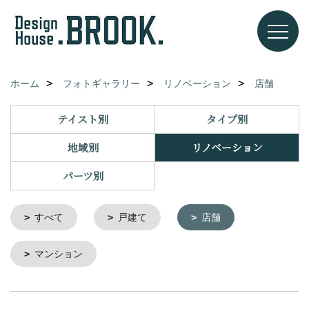
ホーム
フォトギャラリー
リノベーション
店舗
テイスト別
タイプ別
地域別
リノベーション
パーツ別
すべて
戸建て
店舗
マンション