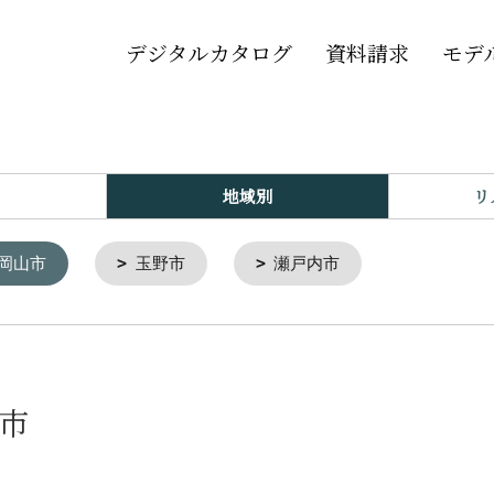
デジタルカタログ
資料請求
モデ
地域別
リ
岡山市
玉野市
瀬戸内市
山市