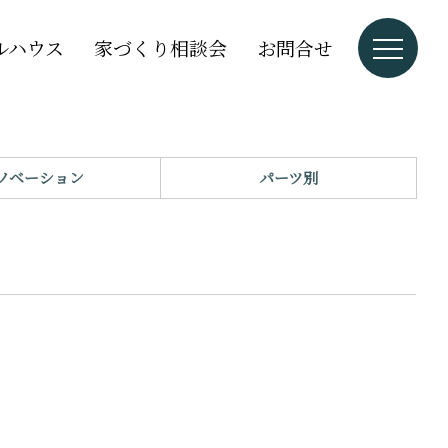
ルハウス
家づくり相談会
お問合せ
ノベーション
パーツ別