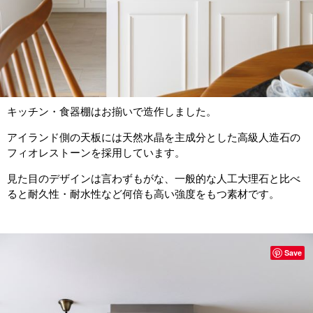
キッチン・食器棚はお揃いで造作しました。
アイランド側の天板には天然水晶を主成分とした高級人造石の
フィオレストーンを採用しています。
見た目のデザインは言わずもがな、一般的な人工大理石と比べ
ると耐久性・耐水性など何倍も高い強度をもつ素材です。
Save