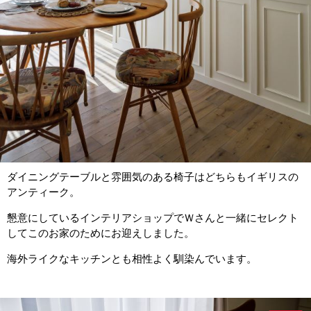
ダイニングテーブルと雰囲気のある椅子はどちらもイギリスの
アンティーク。
懇意にしているインテリアショップでＷさんと一緒にセレクト
してこのお家のためにお迎えしました。
海外ライクなキッチンとも相性よく馴染んでいます。