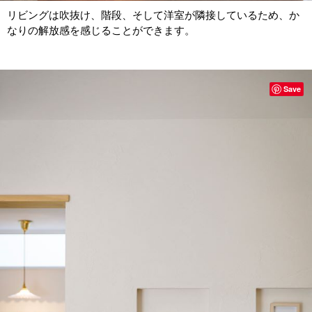
リビングは吹抜け、階段、そして洋室が隣接しているため、か
なりの解放感を感じることができます。
Save