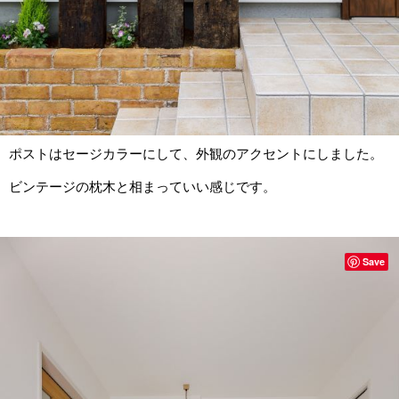
ポストはセージカラーにして、外観のアクセントにしました。
ビンテージの枕木と相まっていい感じです。
Save