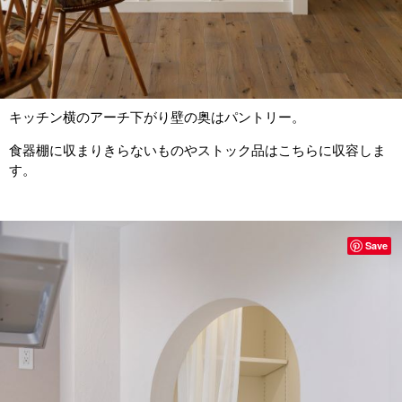
キッチン横のアーチ下がり壁の奥はパントリー。
食器棚に収まりきらないものやストック品はこちらに収容しま
す。
Save