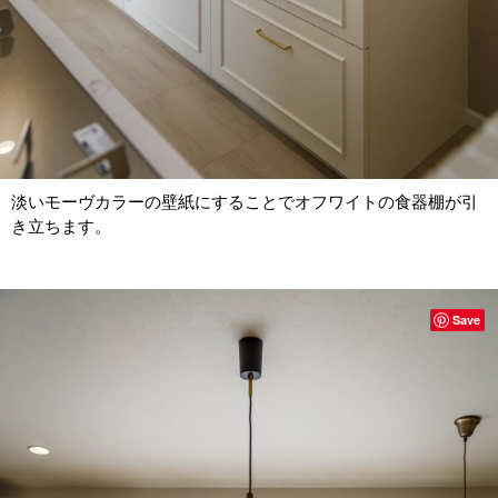
淡いモーヴカラーの壁紙にすることでオフワイトの食器棚が引
き立ちます。
Save