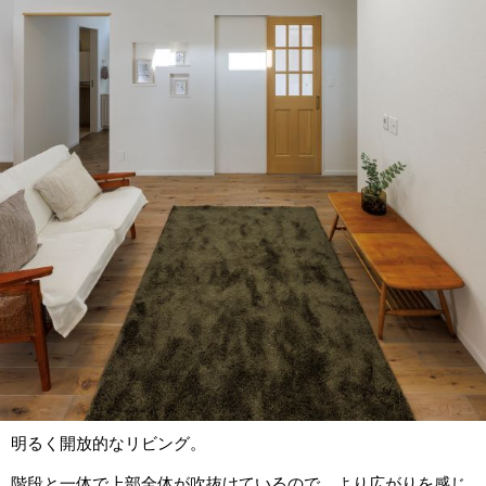
明るく開放的なリビング。
階段と一体で上部全体が吹抜けているので、より広がりを感じ