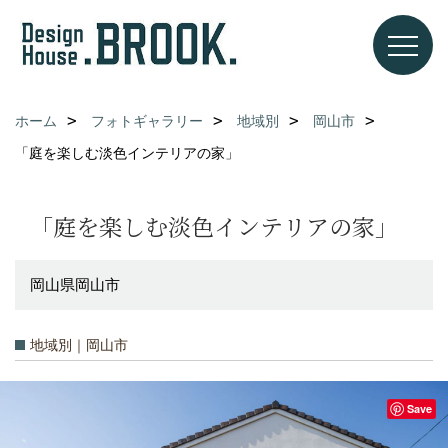
ホーム
フォトギャラリー
地域別
岡山市
「庭を楽しむ淡色インテリアの家」
「庭を楽しむ淡色インテリアの家」
岡山県岡山市
地域別｜岡山市
Save