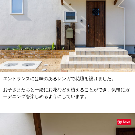
エントランスには味のあるレンガで花壇を設けました。
お子さまたちと一緒にお花などを植えることができ、気軽にガ
ーデニングを楽しめるようにしています。
Save