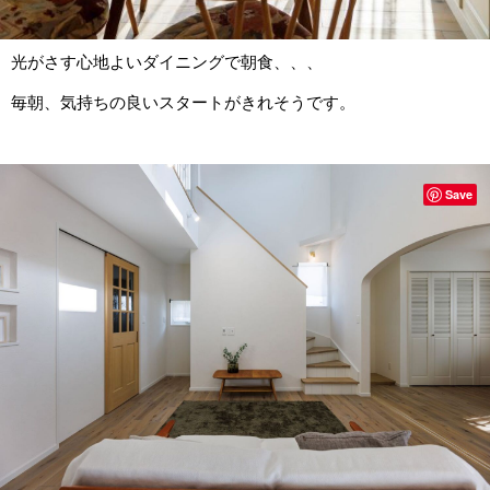
光がさす心地よいダイニングで朝食、、、
毎朝、気持ちの良いスタートがきれそうです。
Save