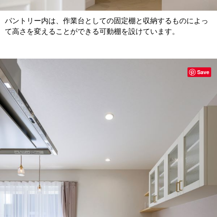
パントリー内は、作業台としての固定棚と収納するものによっ
て高さを変えることができる可動棚を設けています。
Save