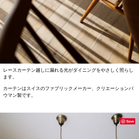
レースカーテン越しに漏れる光がダイニングをやさしく照らし
ます。
カーテンはスイスのファブリックメーカー、クリエーションバ
ウマン製です。
Save