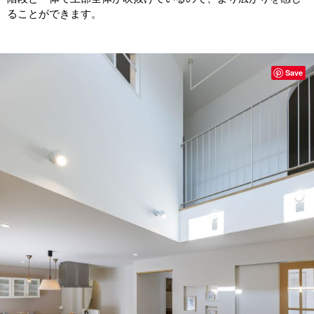
ることができます。
Save