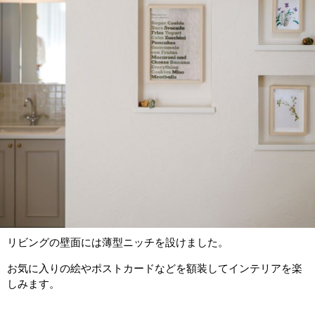
リビングの壁面には薄型ニッチを設けました。
お気に入りの絵やポストカードなどを額装してインテリアを楽
しみます。