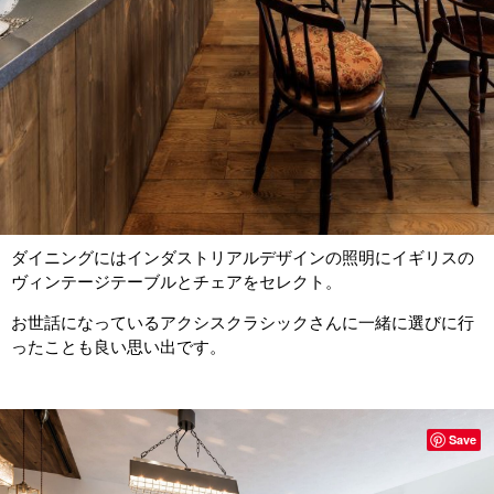
ダイニングにはインダストリアルデザインの照明にイギリスの
ヴィンテージテーブルとチェアをセレクト。
お世話になっているアクシスクラシックさんに一緒に選びに行
ったことも良い思い出です。
Save