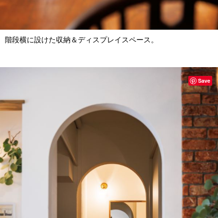
階段横に設けた収納＆ディスプレイスペース。
Save