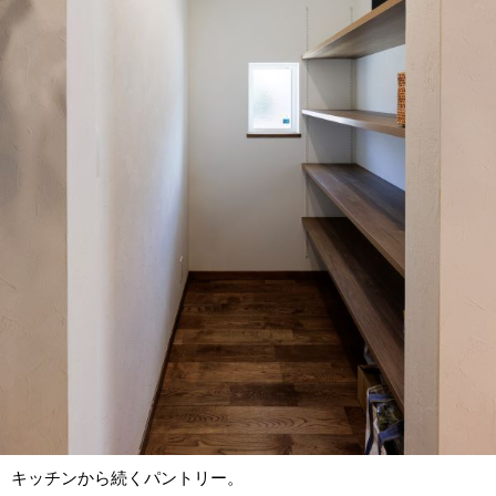
キッチンから続くパントリー。