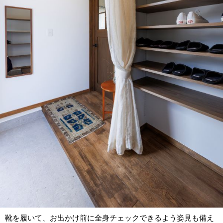
靴を履いて、お出かけ前に全身チェックできるよう姿見も備え