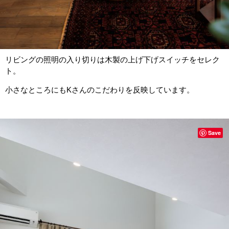
リビングの照明の入り切りは木製の上げ下げスイッチをセレク
ト。
小さなところにもKさんのこだわりを反映しています。
Save