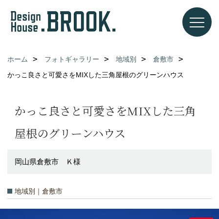
ホーム
フォトギャラリー
地域別
倉敷市
かっこ良さと可愛さをMIXした三角屋根のグリーンハウス
かっこ良さと可愛さをMIXした三角
屋根のグリーンハウス
岡山県倉敷市 Ｋ様
地域別｜倉敷市