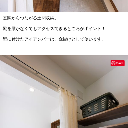
玄関からつながる土間収納。
靴を履かなくてもアクセスできるところがポイント！
壁に付けたアイアンバーは、傘掛けとして使います。
Save