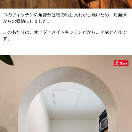
コの字キッチンの角部分は物の出し入れがし難いため、対面側
からの収納にしました。
このあたりは、オーダーメイドキッチンだからこそ成せる技で
す。
Save