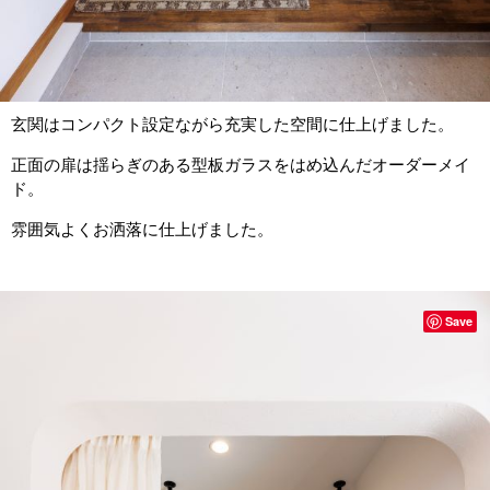
玄関はコンパクト設定ながら充実した空間に仕上げました。
正面の扉は揺らぎのある型板ガラスをはめ込んだオーダーメイ
ド。
雰囲気よくお洒落に仕上げました。
Save