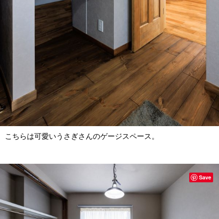
こちらは可愛いうさぎさんのゲージスペース。
Save