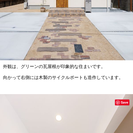
外観は、グリーンの瓦屋根が印象的な住まいです。
向かって右側には木製のサイクルポートも造作しています。
Save