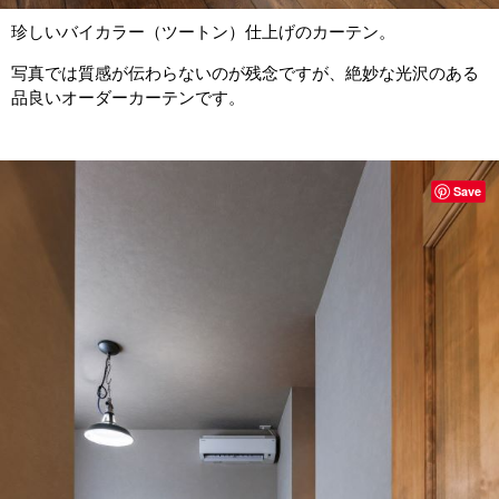
珍しいバイカラー（ツートン）仕上げのカーテン。
写真では質感が伝わらないのが残念ですが、絶妙な光沢のある
品良いオーダーカーテンです。
Save