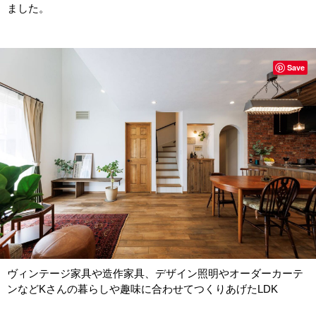
ました。
Save
ヴィンテージ家具や造作家具、デザイン照明やオーダーカーテ
ンなどKさんの暮らしや趣味に合わせてつくりあげたLDK