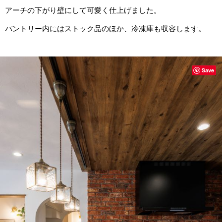
アーチの下がり壁にして可愛く仕上げました。
パントリー内にはストック品のほか、冷凍庫も収容します。
Save