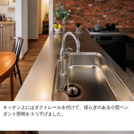
キッチン上にはダクトレールを付けて、揺らぎのある小型ペン
ダント照明を３つ下げました。