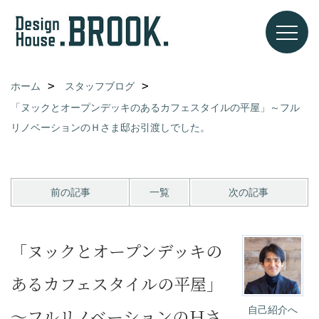
ホーム
スタッフブログ
「ヌックとオープンデッキのあるカフェスタイルの平屋」～フル
リノベーションのＨさま邸お引渡しでした。
前の記事
一覧
次の記事
「ヌックとオープンデッキの
あるカフェスタイルの平屋」
自己紹介へ
～フルリノベーションのＨさ