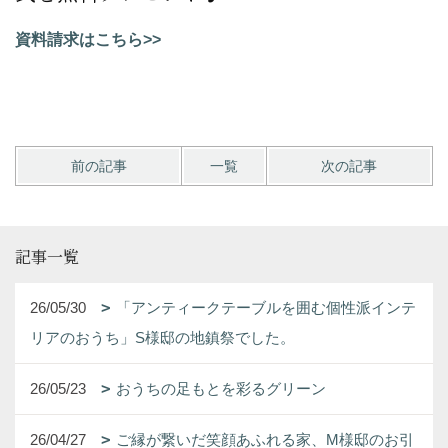
資料請求はこちら>>
前の記事
一覧
次の記事
記事一覧
26/05/30
「アンティークテーブルを囲む個性派インテ
リアのおうち」S様邸の地鎮祭でした。
26/05/23
おうちの足もとを彩るグリーン
26/04/27
ご縁が繋いだ笑顔あふれる家、M様邸のお引