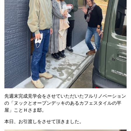
先週末完成見学会をさせていただいたフルリノベーション
の「ヌックとオープンデッキのあるカフェスタイルの平
屋」ことＨさま邸。
本日、お引渡しをさせて頂きました。