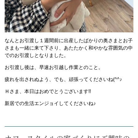
なんとお引渡し１週間前に出産したばかりの奥さまとお子
さまも一緒に来て下さり、あたたかく和やかな雰囲気の中
でのお引渡しとなりました。
お引渡し後は、早速お引越し作業とのこと。
疲れを出されぬよう、でも、頑張ってくださいね(^^♪
Ｈさま、本日はおめでとうございます!!
新居での生活エンジョイしてくださいね♪