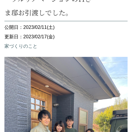
ま邸お引渡しでした。
公開日：2023/02/11(土)
更新日：2023/02/17(金)
家づくりのこと