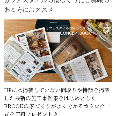
カフェスタイルの家づくりにご興味の
ある方におススメ
HPには掲載していない間取りや特徴を掲載
した最新の施工事例集をはじめとした
BROOKの家づくりがよく分かるカタログ一
式を無料プレゼント♪