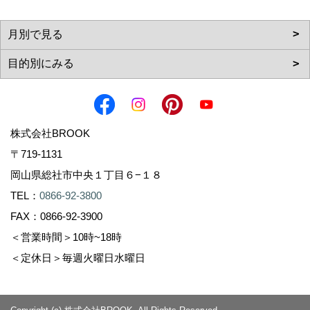
株式会社BROOK
〒719-1131
岡山県総社市中央１丁目６−１８
TEL：
0866-92-3800
FAX：0866-92-3900
＜営業時間＞10時~18時
＜定休日＞毎週火曜日水曜日