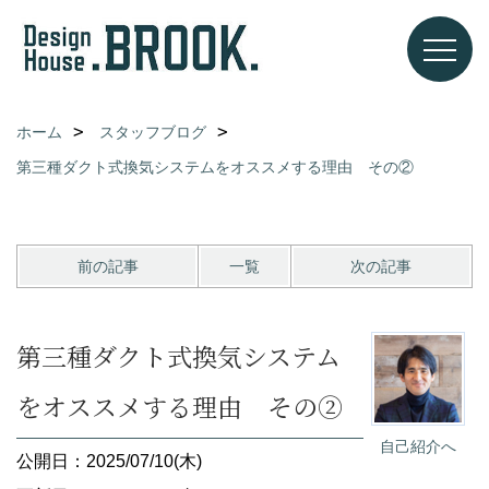
ホーム
スタッフブログ
第三種ダクト式換気システムをオススメする理由 その②
前の記事
一覧
次の記事
第三種ダクト式換気システム
をオススメする理由 その②
自己紹介へ
公開日：2025/07/10(木)