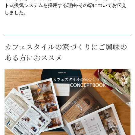
ト式換気システムを採用する理由-その②についてお伝え
しました。
カフェスタイルの家づくりにご興味の
ある方におススメ