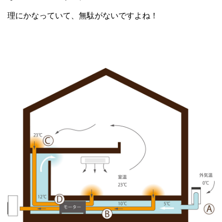
理にかなっていて、無駄がないですよね！