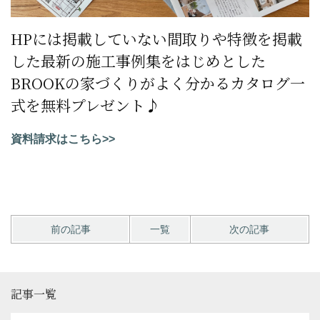
HPには掲載していない間取りや特徴を掲載
した最新の施工事例集をはじめとした
BROOKの家づくりがよく分かるカタログ一
式を無料プレゼント♪
資料請求はこちら>>
前の記事
一覧
次の記事
記事一覧