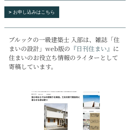
お申し込みはこちら
ブルックの一級建築士 入部は、雑誌「住
まいの設計」web版の
『
日刊住まい
』
に
住まいのお役立ち情報のライターとして
寄稿しています。