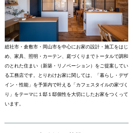
総社市・倉敷市・岡山市を中心にお家の設計・施工をはじ
め、家具、照明・カーテン、庭づくりまでトータルで調和
のとれた住まい（新築・リノベーション）をご提案してい
る工務店です。とりわけお家に関しては、「暮らし・デザ
イン・性能」を予算内で叶える「カフェスタイルの家づく
り」をテーマに１邸１邸個性を大切にしたお家をつくって
います。