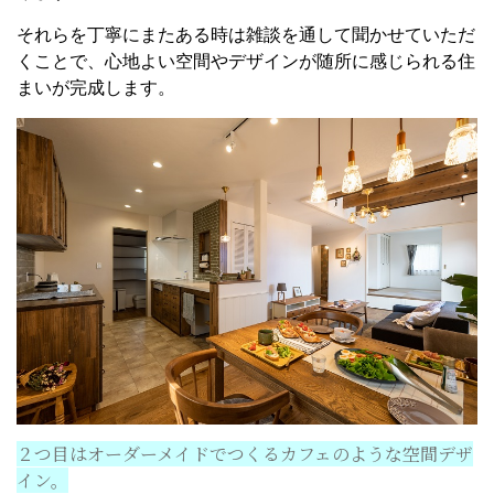
それらを丁寧にまたある時は雑談を通して聞かせていただ
くことで、心地よい空間やデザインが随所に感じられる住
まいが完成します。
２つ目はオーダーメイドでつくるカフェのような空間デザ
イン。