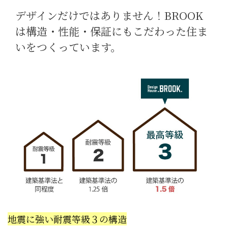
デザインだけではありません！BROOK
は構造・性能・保証にもこだわった住ま
いをつくっています。
地震に強い耐震等級３の構造