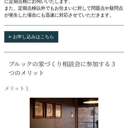
に定期点検にお伺いいたします。
また、定期点検以外でもお住まいに対して問題点や疑問点
が発生した場合にも迅速に対応させていただきます。
お申し込みはこちら
ブルックの家づくり相談会に参加する３
つのメリット
メリット１