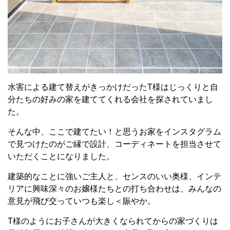
水害による建て替えがきっかけだったT様はじっくりと自
分たちの好みの家を建ててくれる会社を探されていまし
た。
そんな中、ここで建てたい！と思うお家をインスタグラム
で見つけたのがご縁で設計、コーディネートを担当させて
いただくことになりました。
建築的なことに強いご主人と、センスのいい奥様、インテ
リアに興味深々のお嬢様たちとの打ち合わせは、みんなの
意見が飛び交っていつも楽し＜賑やか。
T様のようにお子さんが大きくなられてからの家づくりは