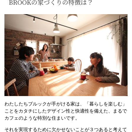
BROOKの家づくりの特徴は？
わたしたちブルックが手がける家は、「暮らしを楽しむ」
ことをカタチにしたデザイン性と快適性を備えた、まるで
カフェのような特別な住まいです。
それを実現するために欠かせないことが３つあると考えて