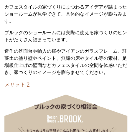
カフェスタイルの家づくりにまつわるアイデアが詰まった
ショールームが見学できて、具体的なイメージが膨らみま
す。
ブルックのショールームには実際に使える家づくりのヒン
トがたくさん詰まっています。
造作の洗面台や輸入の扉やアイアンのガラスフレーム。珪
藻土の塗り壁やペイント、無垢の床やタイル等の素材、足
場板仕上げの壁面などカフェスタイルの空間を体感いただ
き、家づくりのイメージを膨らませてください。
メリット２