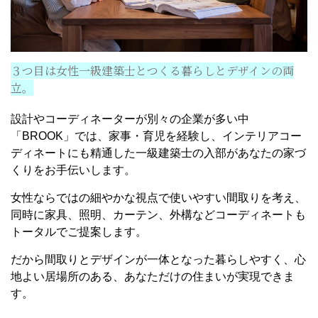
３つ目は女性一級建築士とつくる暮らしとデザインの両
立。
設計やコーディネーターが別々の企業が多い中
「BROOK」では、家事・育児を経験し、インテリアコー
ディネートにも精通した一級建築士の入部があなたの家づ
くりをお手伝いします。
女性ならではの細やかな視点で使いやすい間取りを考え、
同時に家具、照明、カーテン、外構などコーディネートも
トータルでご提案します。
だから間取りとデザインが一体となった暮らしやすく、心
地よい居場所のある、あなただけの住まいが実現できま
す。