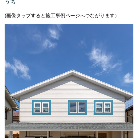
うち
(画像タップすると施工事例ページへつながります）