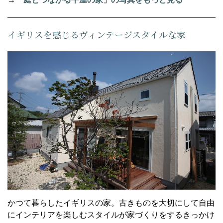
イギリスを感じるヴィンテージスタイルな家
かつて暮らしたイギリスの家。古きものを大切にして自由
にインテリアを楽しむスタイルが家づくりをするきっかけ