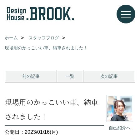
ホーム
スタッフブログ
現場用のかっこいい車、納車されました！
前の記事
一覧
次の記事
現場用のかっこいい車、納車
されました！
自己紹介へ
公開日：2023/01/16(月)