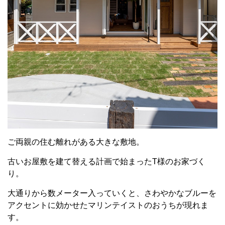
ご両親の住む離れがある大きな敷地。
古いお屋敷を建て替える計画で始まったT様のお家づく
り。
大通りから数メーター入っていくと、さわやかなブルーを
アクセントに効かせたマリンテイストのおうちが現れま
す。