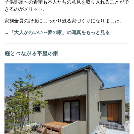
子供部屋への希望も本人たちの意見を取り入れることがで
きるのがメリット。
家族全員の記憶にしっかり残る家づくりになりました。
→
「大人かわいい～夢の家」の写真をもっと見る
庭とつながる平屋の家