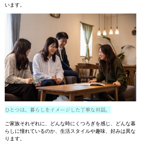
います。
ひとつは、暮らしをイメージした丁寧な対話。
ご家族それぞれに、どんな時にくつろぎを感じ、どんな暮
らしに憧れているのか、生活スタイルや趣味、好みは異な
ります。