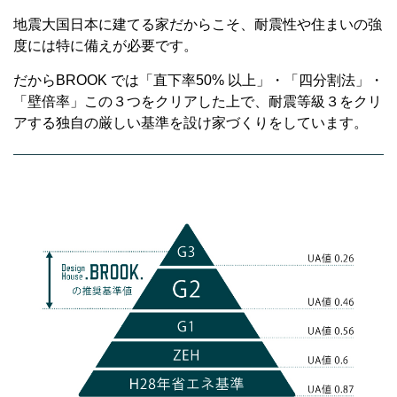
地震大国日本に建てる家だからこそ、耐震性や住まいの強
度には特に備えが必要です。
だからBROOK では「直下率50% 以上」・「四分割法」・
「壁倍率」この３つをクリアした上で、耐震等級３をクリ
アする独自の厳しい基準を設け家づくりをしています。