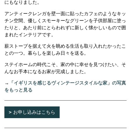
にもなりました。
アンティークレンガを壁一面に貼ったカフェのようなキッ
チン空間、優しくスモーキーなグリーンを子供部屋に塗っ
たりと、あたり前にとらわれずに新しく懐かしいもので囲
まれたインテリアです。
薪ストーブを据えて火を眺める生活も取り入れたかったこ
との一つ。暮らしを楽しみ日々を送る。
ステイホームの時代こそ、家の中に幸せを見つけたい、そ
んなお手本になるお家が完成しました。
→
「イギリスを感じるヴィンテージスタイルな家」の写真
をもっと見る
お申し込みはこちら