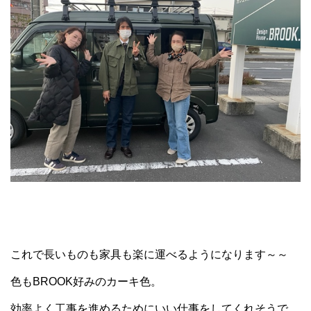
これで長いものも家具も楽に運べるようになります～～
色もBROOK好みのカーキ色。
効率よく工事を進めるためにいい仕事をしてくれそうで