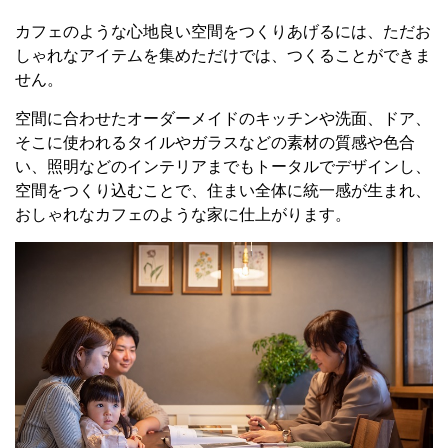
カフェのような心地良い空間をつくりあげるには、ただお
しゃれなアイテムを集めただけでは、つくることができま
せん。
空間に合わせたオーダーメイドのキッチンや洗面、ドア、
そこに使われるタイルやガラスなどの素材の質感や色合
い、照明などのインテリアまでもトータルでデザインし、
空間をつくり込むことで、住まい全体に統一感が生まれ、
おしゃれなカフェのような家に仕上がります。