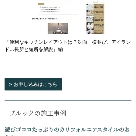
『便利なキッチンレイアウトは？対面、横並び、アイラン
ド…長所と短所を解説』編
お申し込みはこちら
ブルックの施工事例
遊びゴコロたっぷりのカリフォルニアスタイルのお