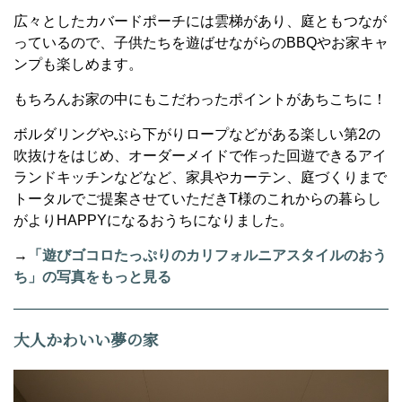
広々としたカバードポーチには雲梯があり、庭ともつなが
っているので、子供たちを遊ばせながらのBBQやお家キャ
ンプも楽しめます。
もちろんお家の中にもこだわったポイントがあちこちに！
ボルダリングやぶら下がりロープなどがある楽しい第2の
吹抜けをはじめ、オーダーメイドで作った回遊できるアイ
ランドキッチンなどなど、家具やカーテン、庭づくりまで
トータルでご提案させていただきT様のこれからの暮らし
がよりHAPPYになるおうちになりました。
→
「遊びゴコロたっぷりのカリフォルニアスタイルのおう
ち」の写真をもっと見る
大人かわいい夢の家