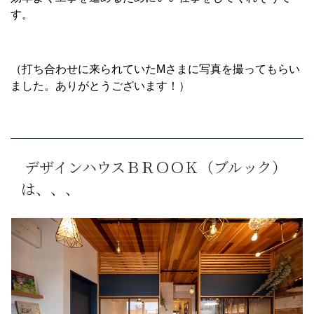
す。
（打ち合わせに来られていたMさまに写真を撮ってもらい
ました。ありがとうございます！）
デザインハウスＢＲＯＯＫ（ブルック）
は、、、