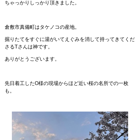
ちゃっかりしっかり頂きました。
倉敷市真備町はタケノコの産地。
掘りたてをすぐに湯がいてえぐみを消して持ってきてくだ
さるTさんは神です。
ありがとうございます。
先日着工したO様の現場からほど近い桜の名所での一枚
も。