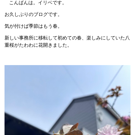
こんばんは。イリベです。
お久しぶりのブログです。
気が付けば季節はもう春。
新しい事務所に移転して初めての春、楽しみにしていた八
重桜がたわわに花開きました。