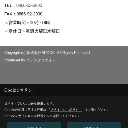
TEL：
0866-92-3800
FAX：0866-92-3900
＜営業時間＞10時~18時
＜定休日＞毎週火曜日水曜日
Copyright (c) 株式会社BROOK. All Rights Reserved.
Produced by
ゴデスクリエイト
Cookieポリシー
当サイトではCookieを使用します。
Cookieの使用に関する詳細は 「
プライバシーポリシー
」をご覧ください。
Cookieを受け入れるか拒否するか選択してください。