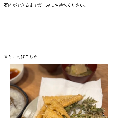
案内ができるまで楽しみにお待ちください。
春といえばこちら