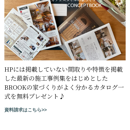
HPには掲載していない間取りや特徴を掲載
した最新の施工事例集をはじめとした
BROOKの家づくりがよく分かるカタログ一
式を無料プレゼント♪
資料請求はこちら>>