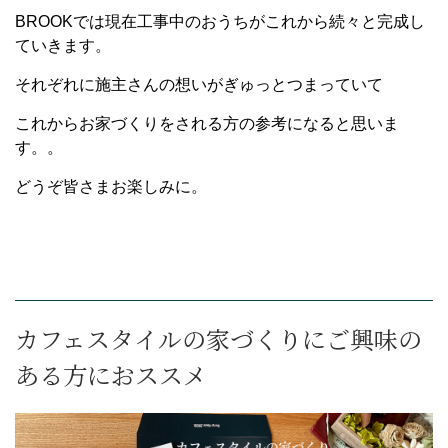
BROOKでは現在工事中のおうちがこれから続々と完成し
ていきます。
それぞれに施主さんの想いがぎゅっとつまっていて
これからお家づくりをされる方の参考になると思いま
す。。
どうぞ皆さまお楽しみに。
カフェスタイルの家づくりにご興味の
ある方におススメ