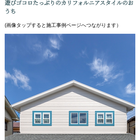
遊びゴコロたっぷりのカリフォルニアスタイルのお
うち
(画像タップすると施工事例ページへつながります）