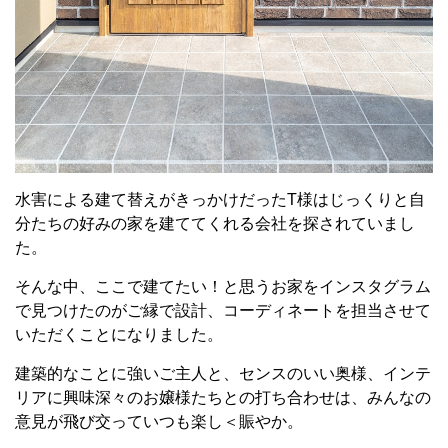
水害による建て替えがきっかけだったT様はじっくりと自
分たちの好みの家を建ててくれる会社を探されていまし
た。
そんな中、ここで建てたい！と思うお家をインスタグラム
で見つけたのがご縁で設計、コーディネートを担当させて
いただくことになりました。
建築的なことに強いご主人と、センスのいい奥様、インテ
リアに興味深々のお嬢様たちとの打ち合わせは、みんなの
意見が飛び交っていつも楽し＜賑やか。