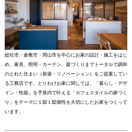
総社市・倉敷市・岡山市を中心にお家の設計・施工をはじ
め、家具、照明・カーテン、庭づくりまでトータルで調和
のとれた住まい（新築・リノベーション）をご提案してい
る工務店です。とりわけお家に関しては、「暮らし・デザ
イン・性能」を予算内で叶える「カフェスタイルの家づく
り」をテーマに１邸１邸個性を大切にしたお家をつくって
います。