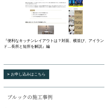
『便利なキッチンレイアウトは？対面、横並び、アイラン
ド…長所と短所を解説』編
お申し込みはこちら
ブルックの施工事例