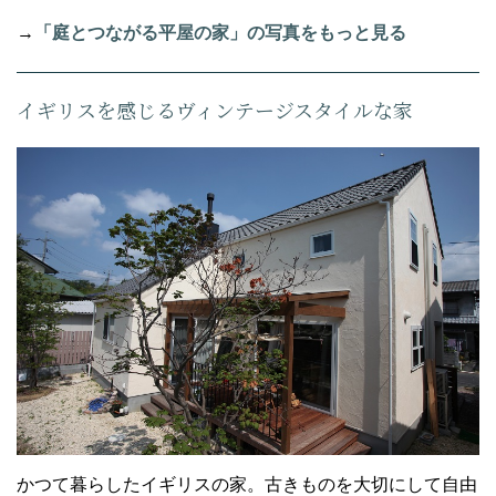
→
「庭とつながる平屋の家」の写真をもっと見る
イギリスを感じるヴィンテージスタイルな家
かつて暮らしたイギリスの家。古きものを大切にして自由