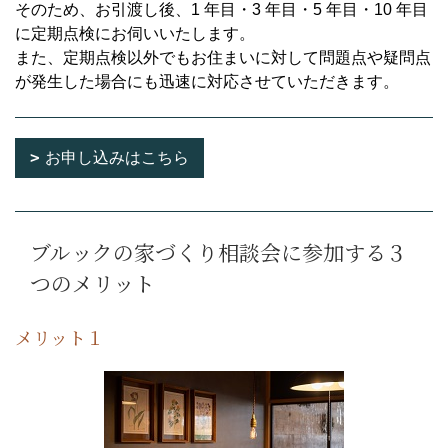
そのため、お引渡し後、1 年目・3 年目・5 年目・10 年目
に定期点検にお伺いいたします。
また、定期点検以外でもお住まいに対して問題点や疑問点
が発生した場合にも迅速に対応させていただきます。
お申し込みはこちら
ブルックの家づくり相談会に参加する３
つのメリット
メリット１