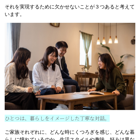
それを実現するために欠かせないことが３つあると考えて
います。
ひとつは、暮らしをイメージした丁寧な対話。
ご家族それぞれに、どんな時にくつろぎを感じ、どんな暮
らしに憧れているのか、生活スタイルや趣味、好みは異な