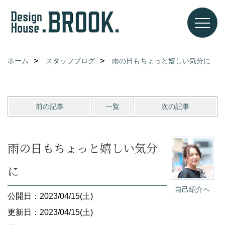
ホーム
スタッフブログ
雨の日もちょっと嬉しい気分に
前の記事
一覧
次の記事
雨の日もちょっと嬉しい気分
に
自己紹介へ
公開日：2023/04/15(土)
更新日：2023/04/15(土)