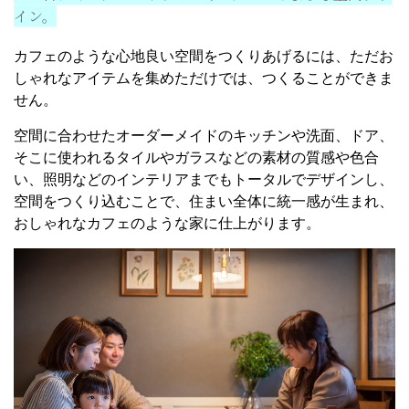
イン。
カフェのような心地良い空間をつくりあげるには、ただお
しゃれなアイテムを集めただけでは、つくることができま
せん。
空間に合わせたオーダーメイドのキッチンや洗面、ドア、
そこに使われるタイルやガラスなどの素材の質感や色合
い、照明などのインテリアまでもトータルでデザインし、
空間をつくり込むことで、住まい全体に統一感が生まれ、
おしゃれなカフェのような家に仕上がります。