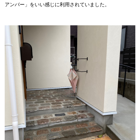
アンバー」をいい感じに利用されていました。