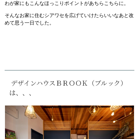
わが家にもこんなほっこりポイントがあちらこちらに。
そんなお家に住むシアワセを広げていけたらいいなあと改
めて思う一日でした。
デザインハウスＢＲＯＯＫ（ブルック）
は、、、