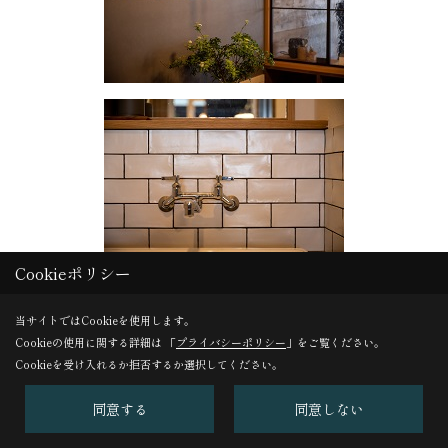
Cookieポリシー
当サイトではCookieを使用します。
Cookieの使用に関する詳細は 「
プライバシーポリシー
」をご覧ください。
Cookieを受け入れるか拒否するか選択してください。
同意する
同意しない