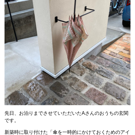
先日、お泊りまでさせていただいたAさんのおうちの玄関
です。
新築時に取り付けた「傘を一時的にかけておくためのアイ