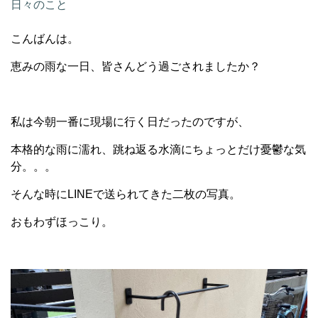
日々のこと
こんばんは。
恵みの雨な一日、皆さんどう過ごされましたか？
私は今朝一番に現場に行く日だったのですが、
本格的な雨に濡れ、跳ね返る水滴にちょっとだけ憂鬱な気
分。。。
そんな時にLINEで送られてきた二枚の写真。
おもわずほっこり。