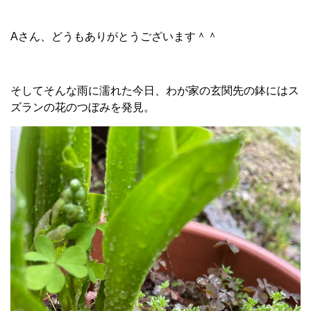
Aさん、どうもありがとうございます＾＾
そしてそんな雨に濡れた今日、わが家の玄関先の鉢にはス
ズランの花のつぼみを発見。