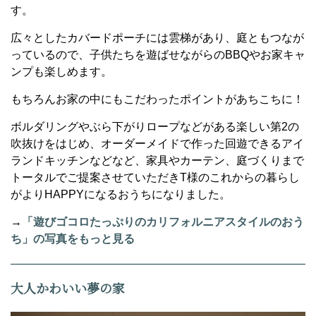
す。
広々としたカバードポーチには雲梯があり、庭ともつなが
っているので、子供たちを遊ばせながらのBBQやお家キャ
ンプも楽しめます。
もちろんお家の中にもこだわったポイントがあちこちに！
ボルダリングやぶら下がりロープなどがある楽しい第2の
吹抜けをはじめ、オーダーメイドで作った回遊できるアイ
ランドキッチンなどなど、家具やカーテン、庭づくりまで
トータルでご提案させていただきT様のこれからの暮らし
がよりHAPPYになるおうちになりました。
→
「遊びゴコロたっぷりのカリフォルニアスタイルのおう
ち」の写真をもっと見る
大人かわいい夢の家