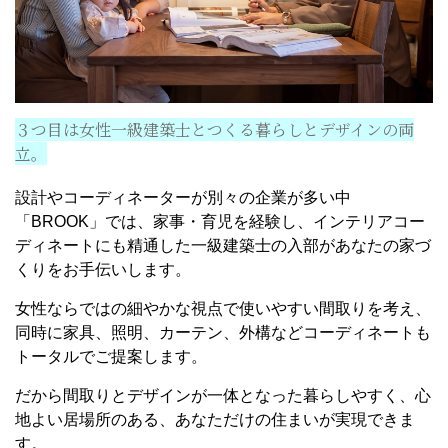
３つ目は女性一級建築士とつくる暮らしとデザインの両
立。
設計やコーディネーターが別々の企業が多い中
「BROOK」では、家事・育児を経験し、インテリアコー
ディネートにも精通した一級建築士の入部があなたの家づ
くりをお手伝いします。
女性ならではの細やかな視点で使いやすい間取りを考え、
同時に家具、照明、カーテン、外構などコーディネートも
トータルでご提案します。
だから間取りとデザインが一体となった暮らしやすく、心
地よい居場所のある、あなただけの住まいが実現できま
す。