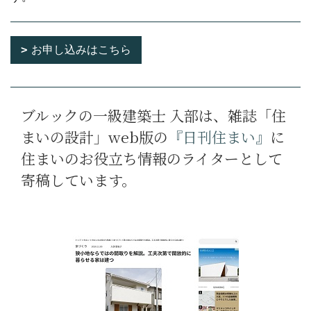
お申し込みはこちら
ブルックの一級建築士 入部は、雑誌「住
まいの設計」web版の
『
日刊住まい
』
に
住まいのお役立ち情報のライターとして
寄稿しています。