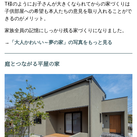
T様のようにお子さんが大きくなられてからの家づくりは
子供部屋への希望も本人たちの意見を取り入れることがで
きるのがメリット。
家族全員の記憶にしっかり残る家づくりになりました。
→
「大人かわいい～夢の家」の写真をもっと見る
庭とつながる平屋の家