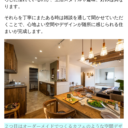
ります。
それらを丁寧にまたある時は雑談を通して聞かせていただ
くことで、心地よい空間やデザインが随所に感じられる住
まいが完成します。
２つ目はオーダーメイドでつくるカフェのような空間デザ