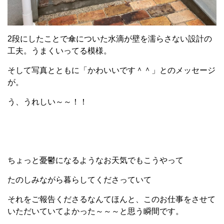
2段にしたことで傘についた水滴が壁を濡らさない設計の
工夫。うまくいってる模様。
そして写真とともに「かわいいです＾＾」とのメッセージ
が。
う、うれしい～～！！
ちょっと憂鬱になるようなお天気でもこうやって
たのしみながら暮らしてくださっていて
それをご報告くださるなんてほんと、このお仕事をさせて
いただいていてよかった～～～と思う瞬間です。