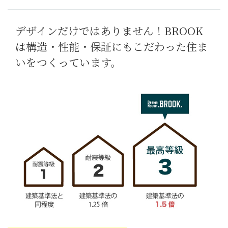
デザインだけではありません！BROOK
は構造・性能・保証にもこだわった住ま
いをつくっています。