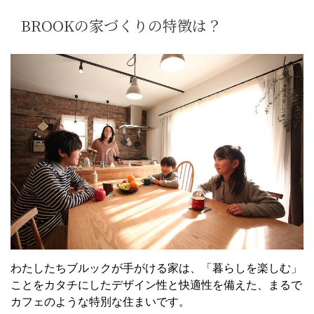
BROOKの家づくりの特徴は？
わたしたちブルックが手がける家は、「暮らしを楽しむ」
ことをカタチにしたデザイン性と快適性を備えた、まるで
カフェのような特別な住まいです。