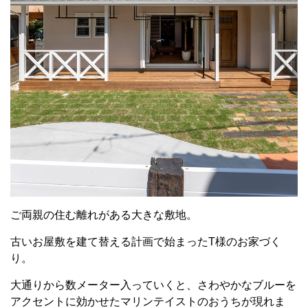
ご両親の住む離れがある大きな敷地。
古いお屋敷を建て替える計画で始まったT様のお家づく
り。
大通りから数メーター入っていくと、さわやかなブルーを
アクセントに効かせたマリンテイストのおうちが現れま