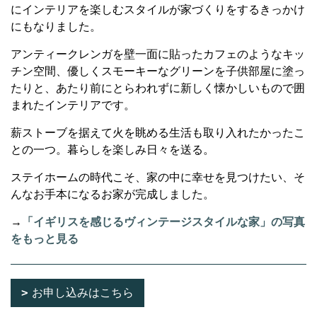
にインテリアを楽しむスタイルが家づくりをするきっかけ
にもなりました。
アンティークレンガを壁一面に貼ったカフェのようなキッ
チン空間、優しくスモーキーなグリーンを子供部屋に塗っ
たりと、あたり前にとらわれずに新しく懐かしいもので囲
まれたインテリアです。
薪ストーブを据えて火を眺める生活も取り入れたかったこ
との一つ。暮らしを楽しみ日々を送る。
ステイホームの時代こそ、家の中に幸せを見つけたい、そ
んなお手本になるお家が完成しました。
→
「イギリスを感じるヴィンテージスタイルな家」の写真
をもっと見る
お申し込みはこちら