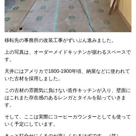
移転先の事務所の改装工事がずいぶん進みました。
上の写真は、オーダーメイドキッチンが据わるスペースで
す。
天井にはアメリカで1800-1900年頃、納屋などに使われて
いた古材を採用しました。
この古材の雰囲気に負けない造作キッチンが入り、壁面に
はこれまた存在感のあるレンガとタイルを貼っていきま
す。
そして、ここは実際にコーヒーカウンターとしても使って
いく予定にしています。
きっと打合せにくるのが楽しくなるはずです （笑）