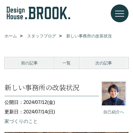
ホーム
スタッフブログ
新しい事務所の改装状況
前の記事
一覧
次の記事
新しい事務所の改装状況
公開日：2024/07/12(金)
更新日：2024/07/14(日)
自己紹介へ
家づくりのこと