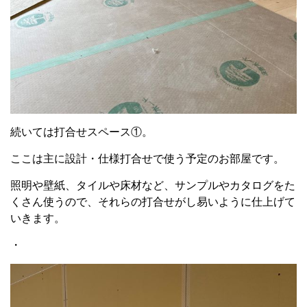
続いては打合せスペース①。
ここは主に設計・仕様打合せで使う予定のお部屋です。
照明や壁紙、タイルや床材など、サンプルやカタログをた
くさん使うので、それらの打合せがし易いように仕上げて
いきます。
・