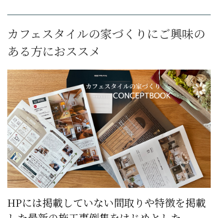
カフェスタイルの家づくりにご興味の
ある方におススメ
HPには掲載していない間取りや特徴を掲載
した最新の施工事例集をはじめとした