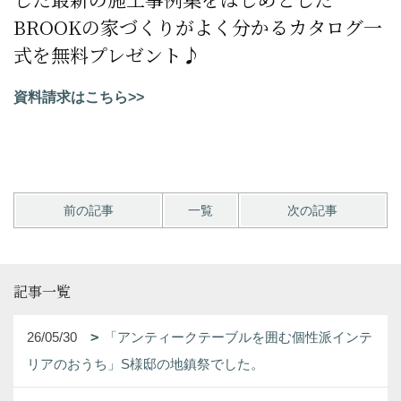
BROOKの家づくりがよく分かるカタログ一
式を無料プレゼント♪
資料請求はこちら>>
前の記事
一覧
次の記事
記事一覧
26/05/30
「アンティークテーブルを囲む個性派インテ
リアのおうち」S様邸の地鎮祭でした。