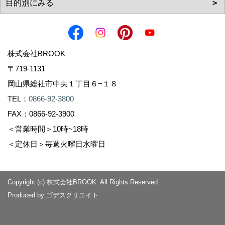
株式会社BROOK
〒719-1131
岡山県総社市中央１丁目６−１８
TEL：
0866-92-3800
FAX：0866-92-3900
＜営業時間＞10時~18時
＜定休日＞毎週火曜日水曜日
Copyright (c) 株式会社BROOK. All Rights Reserved.
Produced by
ゴデスクリエイト