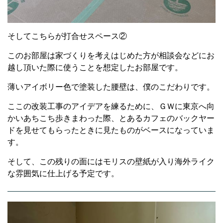
そしてこちらが打合せスペース②
このお部屋は家づくりを考えはじめた方が相談会などにお
越し頂いた際に使うことを想定したお部屋です。
薄いアイボリー色で塗装した腰壁は、僕のこだわりです。
ここの改装工事のアイデアを練るために、ＧＷに東京へ向
かいあちこち歩きまわった際、とあるカフェのバックヤー
ドを見せてもらったときに見たものがベースになっていま
す。
そして、この残りの面にはモリスの壁紙が入り海外ライク
な雰囲気に仕上げる予定です。