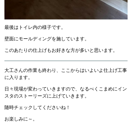
最後はトイレ内の様子です。
壁面にモールディングを施しています。
このあたりの仕上げもお好きな方が多いと思います。
大工さんの作業も終わり、ここからはいよいよ仕上げ工事
に入ります。
日々現場が変わっていきますので、なるべくこまめにイン
スタのストーリーズに上げていきます。
随時チェックしてくださいね！
お楽しみに～。