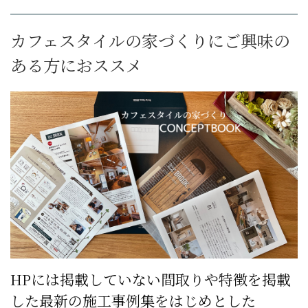
カフェスタイルの家づくりにご興味の
ある方におススメ
HPには掲載していない間取りや特徴を掲載
した最新の施工事例集をはじめとした