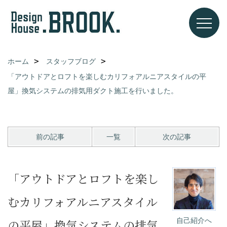
ホーム
スタッフブログ
「アウトドアとロフトを楽しむカリフォアルニアスタイルの平
屋」換気システムの排気用ダクト施工を行いました。
前の記事
一覧
次の記事
「アウトドアとロフトを楽し
むカリフォアルニアスタイル
自己紹介へ
の平屋」換気システムの排気