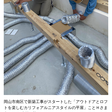
岡山市南区で新築工事がスタートした「アウトドアとロフ
トを楽しむカリフォアルニアスタイルの平屋」ことＨさま