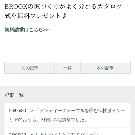
BROOKの家づくりがよく分かるカタログ一
式を無料プレゼント♪
資料請求はこちら>>
前の記事
一覧
次の記事
記事一覧
26/05/30
「アンティークテーブルを囲む個性派インテ
リアのおうち」S様邸の地鎮祭でした。
26/05/23
おうちの足もとを彩るグリーン