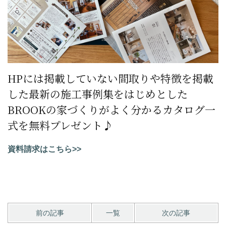
HPには掲載していない間取りや特徴を掲載
した最新の施工事例集をはじめとした
BROOKの家づくりがよく分かるカタログ一
式を無料プレゼント♪
資料請求はこちら>>
前の記事
一覧
次の記事