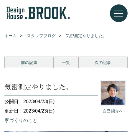
ホーム
スタッフブログ
気密測定やりました。
前の記事
一覧
次の記事
気密測定やりました。
公開日：2023/04/23(日)
更新日：2023/04/23(日)
自己紹介へ
家づくりのこと