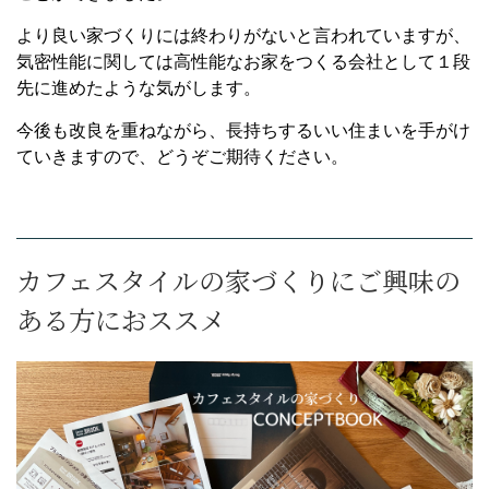
より良い家づくりには終わりがないと言われていますが、
気密性能に関しては高性能なお家をつくる会社として１段
先に進めたような気がします。
今後も改良を重ねながら、長持ちするいい住まいを手がけ
ていきますので、どうぞご期待ください。
カフェスタイルの家づくりにご興味の
ある方におススメ