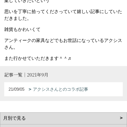
案していきたいという
思いを丁寧に拾ってくださっていて嬉しい記事にしていた
だきました。
雑貨もかわいくて
アンティークの家具などでもお世話になっているアクシス
さん。
また行かせていただきます＾＾♬
記事一覧｜2021年9月
21/09/05
アクシスさんとのコラボ記事