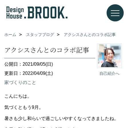
ホーム
スタッフブログ
アクシスさんとのコラボ記事
アクシスさんとのコラボ記事
公開日：2021/09/05(日)
更新日：2022/04/09(土)
自己紹介へ
家づくりのこと
こんにちは。
気づくともう9月。
暑さも少し和らいで過ごしいやすくなってきましたね。