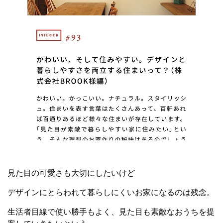
見た目の可愛さも大切にしたいけど
デザインにとらわれて暮らしにくいお家になるのは残念。
生活者目線で使い勝手もよく、見た目も素敵なおうちを提