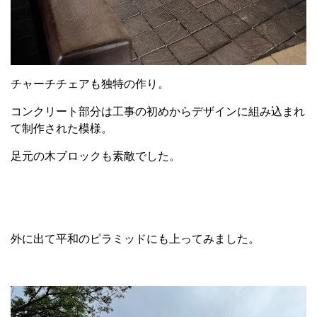
チャーチチェアも独特の作り。
コンクリート部分は工事の初めからデザインに組み込まれ
て制作された模様。
足元の木ブロックも素敵でした。
外に出て平和のピラミッドにも上ってみました。