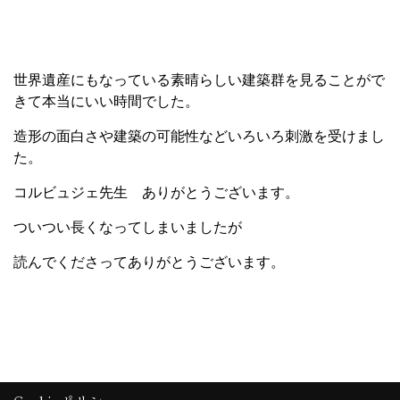
世界遺産にもなっている素晴らしい建築群を見ることがで
きて本当にいい時間でした。
造形の面白さや建築の可能性などいろいろ刺激を受けまし
た。
コルビュジェ先生 ありがとうございます。
ついつい長くなってしまいましたが
読んでくださってありがとうございます。