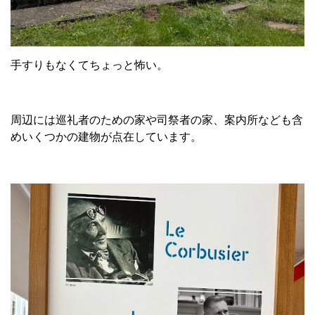
手すりもなくてちょっと怖い。
周辺には巡礼者のための家や司祭者の家、案内所なども含
めいくつかの建物が点在しています。