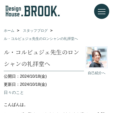
ホーム
スタッフブログ
ル・コルビュジェ先生のロンシャンの礼拝堂へ
ル・コルビュジェ先生のロン
シャンの礼拝堂へ
自己紹介へ
公開日：2024/10/18(金)
更新日：2024/10/18(金)
日々のこと
こんばんは。