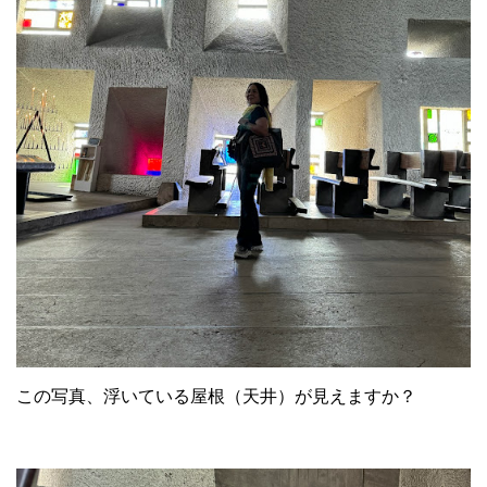
この写真、浮いている屋根（天井）が見えますか？