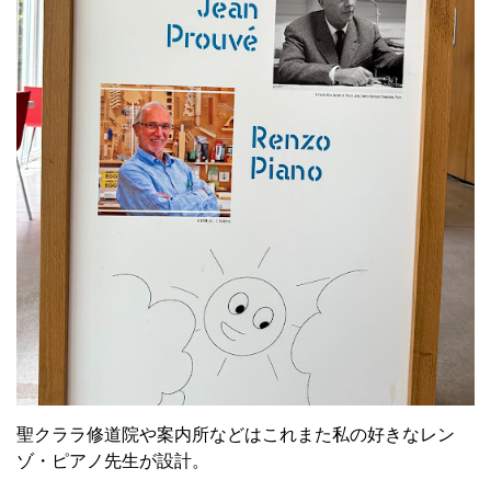
聖クララ修道院や案内所などはこれまた私の好きなレン
ゾ・ピアノ先生が設計。