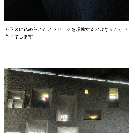
ガラスに込められたメッセージを想像するのはなんだかド
キドキします。