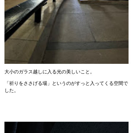
大小のガラス越しに入る光の美しいこと。
「祈りをささげる場」というのがすっと入ってくる空間で
した。