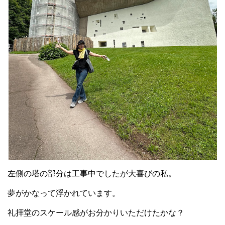
左側の塔の部分は工事中でしたが大喜びの私。
夢がかなって浮かれています。
礼拝堂のスケール感がお分かりいただけたかな？