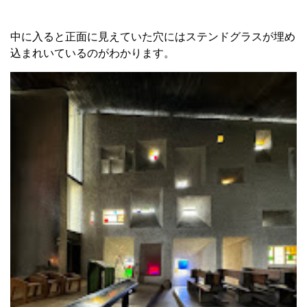
中に入ると正面に見えていた穴にはステンドグラスが埋め
込まれいているのがわかります。