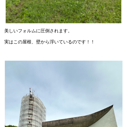
美しいフォルムに圧倒されます。
実はこの屋根、壁から浮いているのです！！