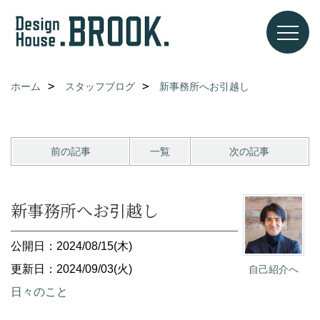
ホーム
スタッフブログ
新事務所へお引越し
前の記事
一覧
次の記事
新事務所へお引越し
公開日：2024/08/15(木)
更新日：2024/09/03(火)
自己紹介へ
日々のこと