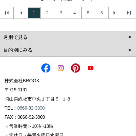
1
2
3
4
5
6
株式会社BROOK
〒719-1131
岡山県総社市中央１丁目６−１８
TEL：
0866-92-3800
FAX：0866-92-3900
＜営業時間＞10時~18時
＜定休日＞毎週火曜日水曜日