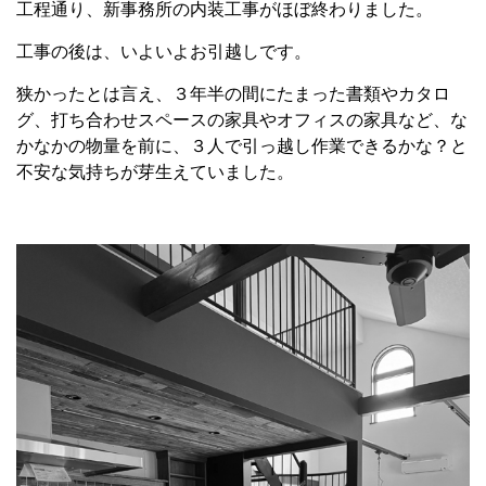
工程通り、新事務所の内装工事がほぼ終わりました。
工事の後は、いよいよお引越しです。
狭かったとは言え、３年半の間にたまった書類やカタロ
グ、打ち合わせスペースの家具やオフィスの家具など、な
かなかの物量を前に、３人で引っ越し作業できるかな？と
不安な気持ちが芽生えていました。