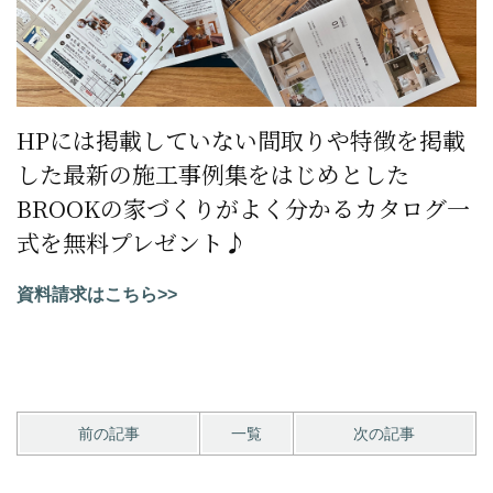
HPには掲載していない間取りや特徴を掲載
した最新の施工事例集をはじめとした
BROOKの家づくりがよく分かるカタログ一
式を無料プレゼント♪
資料請求はこちら>>
前の記事
一覧
次の記事