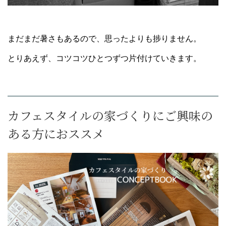
まだまだ暑さもあるので、思ったよりも捗りません。
とりあえず、コツコツひとつずつ片付けていきます。
カフェスタイルの家づくりにご興味の
ある方におススメ