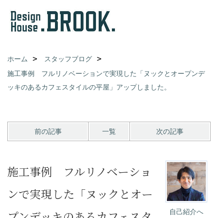
ホーム
スタッフブログ
施工事例 フルリノベーションで実現した「ヌックとオープンデ
ッキのあるカフェスタイルの平屋」アップしました。
前の記事
一覧
次の記事
施工事例 フルリノベーショ
ンで実現した「ヌックとオー
自己紹介へ
プンデッキのあるカフェスタ