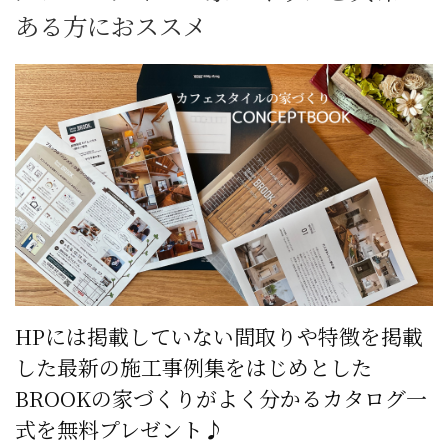
ある方におススメ
HPには掲載していない間取りや特徴を掲載
した最新の施工事例集をはじめとした
BROOKの家づくりがよく分かるカタログ一
式を無料プレゼント♪