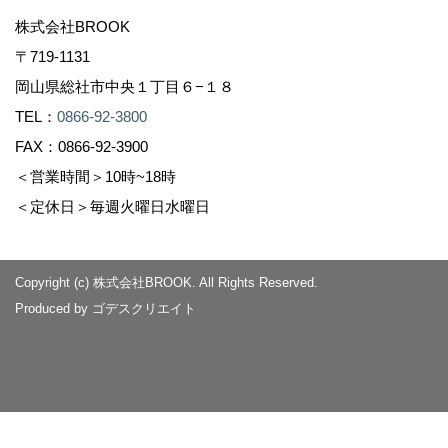
株式会社BROOK
〒719-1131
岡山県総社市中央１丁目６−１８
TEL：
0866-92-3800
FAX：0866-92-3900
＜営業時間＞10時~18時
＜定休日＞毎週火曜日水曜日
Copyright (c) 株式会社BROOK. All Rights Reserved.
Produced by
ゴデスクリエイト