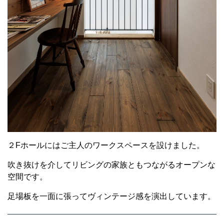
２Fホールにはご主人のワークスペースを設けました。
吹き抜けを介してリビングの家族ともつながるオープンな
空間です。
足場板を一面に張ってヴィンテージ感を演出しています。