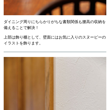
ダイニング周りにちらかりがちな書類関係も腰高の収納を
備えることで解決！
上部は飾り棚として、壁面にはお気に入りのスヌーピーの
イラストを飾ります。