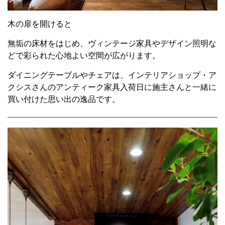
木の扉を開けると
無垢の床材をはじめ、ヴィンテージ家具やデザイン照明な
どで彩られた心地よい空間が広がります。
ダイニングテーブルやチェアは、インテリアショップ・ア
クシスさんのアンティーク家具入荷日に施主さんと一緒に
買い付けた思い出の逸品です。