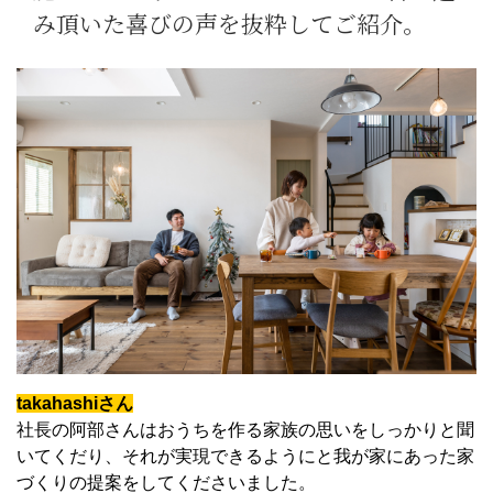
み頂いた喜びの声を抜粋してご紹介。
takahashiさん
社長の阿部さんはおうちを作る家族の思いをしっかりと聞
いてくだり、それが実現できるようにと我が家にあった家
づくりの提案をしてくださいました。