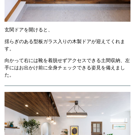
玄関ドアを開けると、
揺らぎのある型板ガラス入りの木製ドアが迎えてくれま
す。
向かって右には靴を着脱せずアクセスできる土間収納、左
手にはお出かけ前に全身チェックできる姿見を備えまし
た。