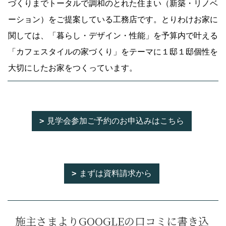
づくりまでトータルで調和のとれた住まい（新築・リノベ
ーション）をご提案している工務店です。とりわけお家に
関しては、「暮らし・デザイン・性能」を予算内で叶える
「カフェスタイルの家づくり」をテーマに１邸１邸個性を
大切にしたお家をつくっています。
見学会参加ご予約のお申込みはこちら
まずは資料請求から
施主さまよりGOOGLEの口コミに書き込