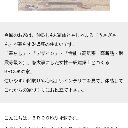
今回のお家は、仲良し4人家族とやしゃまる（うさぎさ
ん）が暮らす34.5坪の住まいです。
「暮らし」・「デザイン」・「性能（高気密・高断熱・耐
震等級３）」を大事にした女性一級建築士とつくる
BROOKの家。
使いやすい間取りや心地よいインテリアを見て、体感して
これからの家づくりにお役立て下さい。
こんにちは、ＢＲＯＯKの阿部です。