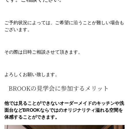
ご予約状況によっては、ご希望に沿うことが難しい場合も
ございます。
その際は日時ご相談させて頂きます。
よろしくお願い致します。
BROOKの見学会に参加するメリット
他では見ることができないオーダーメイドのキッチンや洗
面台などBROOKならではのオリジナリティ溢れる空間を
体感することができます。