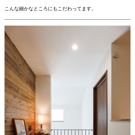
こんな細かなところにもこだわってます。