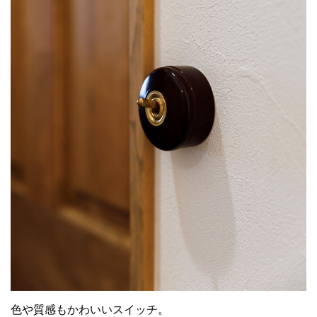
色や質感もかわいいスイッチ。