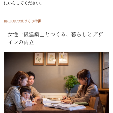
にいらしてください。
BROOKの家づくり特徴
女性一級建築士とつくる、暮らしとデザ
インの両立