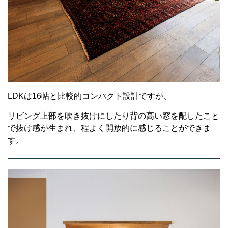
LDKは16帖と比較的コンパクト設計ですが、
リビング上部を吹き抜けにしたり背の高い窓を配したこと
で抜け感が生まれ、程よく開放的に感じることができま
す。