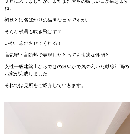
９月に入りましたが、まだまだ暑さの厳しい日が続きます
ね。
初秋とは名ばかりの猛暑な日々ですが、
そんな残暑も吹き飛ばす？
いや、忘れさせてくれる！
高気密・高断熱で実現したとっても快適な性能と
女性一級建築士ならではの細やかで気の利いた動線計画の
お家が完成しました。
それでは見所をご紹介していきます。