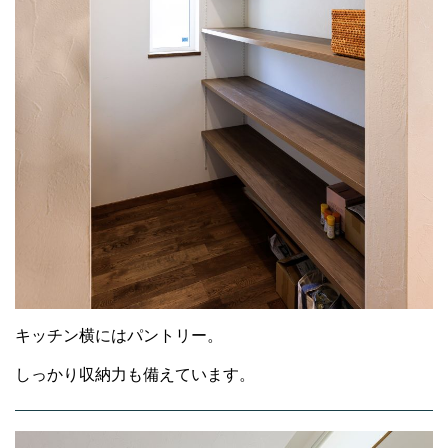
キッチン横にはパントリー。
しっかり収納力も備えています。