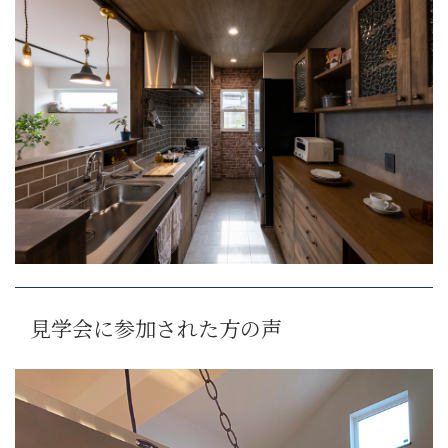
見学会に参加された方の声