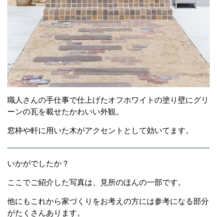
職人さんの手仕事で仕上げたオフホワイトの塗り壁にグリ
ーンの瓦を載せたかわいい外観。
窓枠や軒に用いた木がアクセントとして効いてます。
いかがでしたか？
ここでご紹介した写真は、見所のほんの一部です。
他にもこれから家づくりをお考えの方には参考になる部分
がたくさんあります。