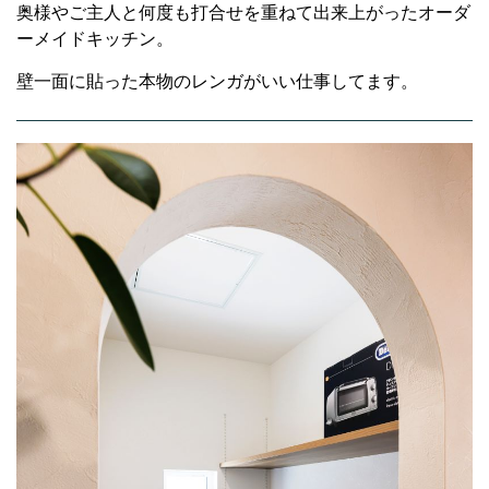
奥様やご主人と何度も打合せを重ねて出来上がったオーダ
ーメイドキッチン。
壁一面に貼った本物のレンガがいい仕事してます。