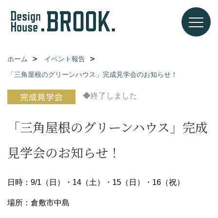
ホーム
イベント報告
「三角屋根のグリーンハウス」完成見学会のお知らせ！
◆終了しました
「三角屋根のグリーンハウス」完成
見学会のお知らせ！
日時：9/1（日）・14（土）・15（日）・16（祝）
場所：倉敷市中島