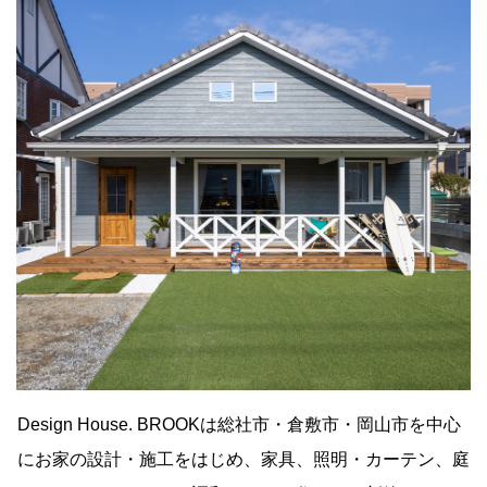
Design House. BROOKは総社市・倉敷市・岡山市を中心
にお家の設計・施工をはじめ、家具、照明・カーテン、庭