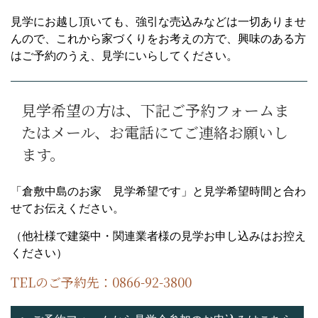
見学にお越し頂いても、強引な売込みなどは一切ありませ
んので、これから家づくりをお考えの方で、興味のある方
はご予約のうえ、見学にいらしてください。
見学希望の方は、下記ご予約フォームま
たはメール、お電話にてご連絡お願いし
ます。
「倉敷中島のお家 見学希望です」と見学希望時間と合わ
せてお伝えください。
（他社様で建築中・関連業者様の見学お申し込みはお控え
ください）
TELのご予約先：0866-92-3800