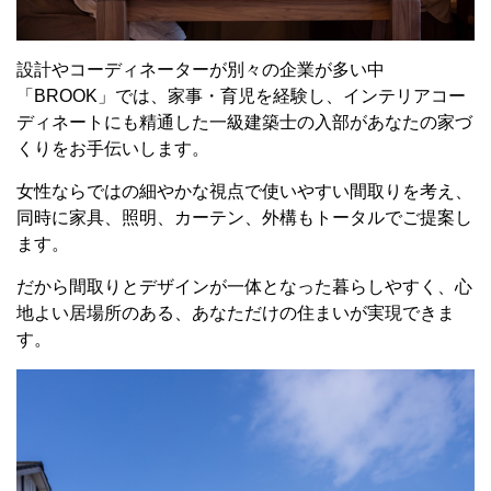
設計やコーディネーターが別々の企業が多い中
「BROOK」では、家事・育児を経験し、インテリアコー
ディネートにも精通した一級建築士の入部があなたの家づ
くりをお手伝いします。
女性ならではの細やかな視点で使いやすい間取りを考え、
同時に家具、照明、カーテン、外構もトータルでご提案し
ます。
だから間取りとデザインが一体となった暮らしやすく、心
地よい居場所のある、あなただけの住まいが実現できま
す。