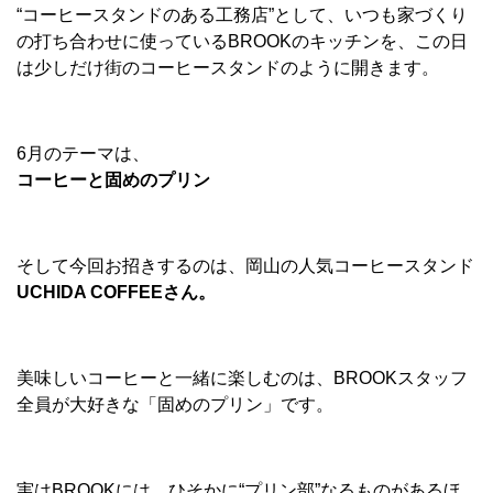
“コーヒースタンドのある工務店”として、いつも家づくり
の打ち合わせに使っているBROOKのキッチンを、この日
は少しだけ街のコーヒースタンドのように開きます。
6月のテーマは、
コーヒーと固めのプリン
そして今回お招きするのは、岡山の人気コーヒースタンド
UCHIDA COFFEEさん。
美味しいコーヒーと一緒に楽しむのは、BROOKスタッフ
全員が大好きな「固めのプリン」です。
実はBROOKには、ひそかに“プリン部”なるものがあるほ