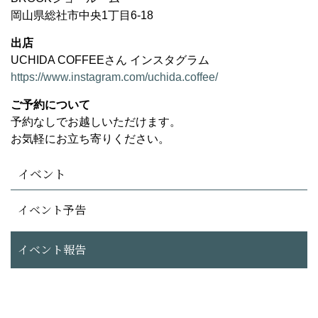
岡山県総社市中央1丁目6-18
出店
UCHIDA COFFEEさん インスタグラム
https://www.instagram.com/uchida.coffee/
ご予約について
予約なしでお越しいただけます。
お気軽にお立ち寄りください。
イベント
イベント予告
イベント報告