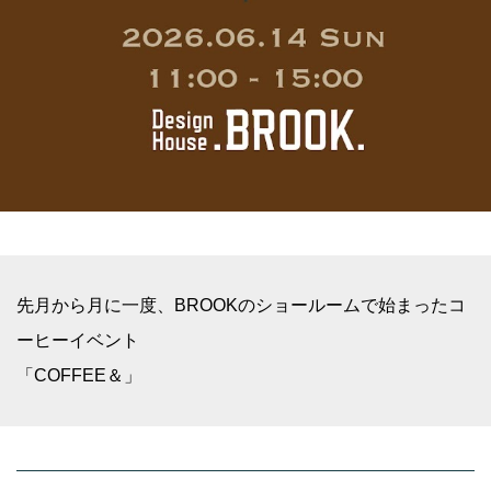
先月から月に一度、BROOKのショールームで始まったコ
ーヒーイベント
「COFFEE＆」