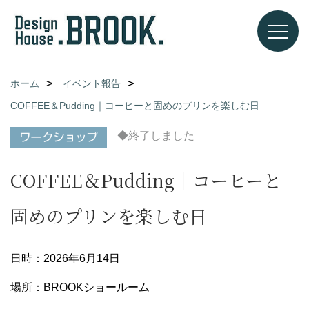
ホーム
イベント報告
COFFEE＆Pudding｜コーヒーと固めのプリンを楽しむ日
◆終了しました
COFFEE＆Pudding｜コーヒーと
固めのプリンを楽しむ日
日時：2026年6月14日
場所：BROOKショールーム