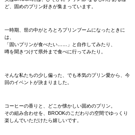
ど、固めのプリン好きが集まっています。
一時期、世の中がとろとろプリンブームになったときに
は、
「固いプリンが食べたい……」と自作してみたり、
噂を聞きつけて県外まで食べに行ってみたり。
そんな私たちの少し偏った、でも本気のプリン愛から、今
回のイベントが決まりました。
コーヒーの香りと、どこか懐かしい固めのプリン。
その組み合わせを、BROOKのこだわりの空間でゆっくり
楽しんでいただけたら嬉しいです。