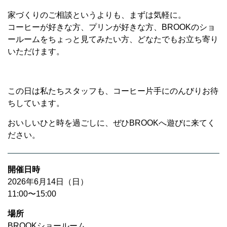
家づくりのご相談というよりも、まずは気軽に。
コーヒーが好きな方、プリンが好きな方、BROOKのショ
ールームをちょっと見てみたい方、どなたでもお立ち寄り
いただけます。
この日は私たちスタッフも、コーヒー片手にのんびりお待
ちしています。
おいしいひと時を過ごしに、ぜひBROOKへ遊びに来てく
ださい。
開催日時
2026年6月14日（日）
11:00〜15:00
場所
BROOKショールーム