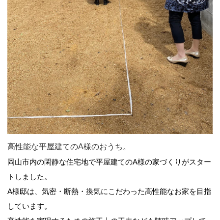
高性能な平屋建てのA様のおうち。
岡山市内の閑静な住宅地で平屋建てのA様の家づくりがスター
トしました。
A様邸は、気密・断熱・換気にこだわった高性能なお家を目指
しています。