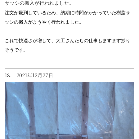
サッシの搬入が行われました。
注文が殺到しているため、納期に時間がかかっていた樹脂サ
ッシの搬入がようやく行われました。
これで快適さが増して、大工さんたちの仕事もますます捗り
そうです。
18. 2021年12月27日