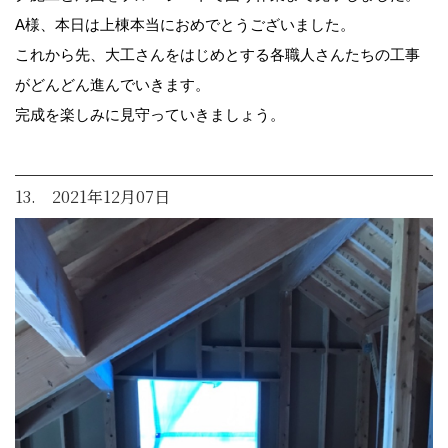
A様、本日は上棟本当におめでとうございました。
これから先、大工さんをはじめとする各職人さんたちの工事
がどんどん進んでいきます。
完成を楽しみに見守っていきましょう。
13. 2021年12月07日