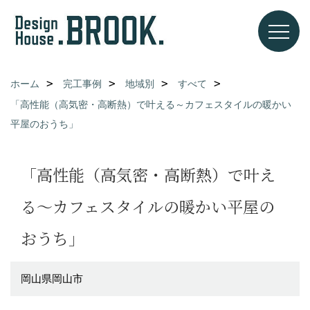
ホーム
完工事例
地域別
すべて
「高性能（高気密・高断熱）で叶える～カフェスタイルの暖かい
平屋のおうち」
「高性能（高気密・高断熱）で叶え
る～カフェスタイルの暖かい平屋の
おうち」
岡山県岡山市