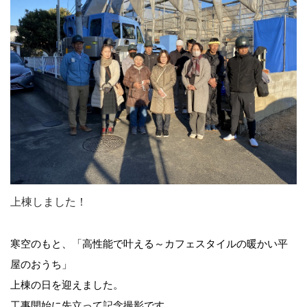
上棟しました！
寒空のもと、「高性能で叶える～カフェスタイルの暖かい平
屋のおうち」
上棟の日を迎えました。
工事開始に先立って記念撮影です。