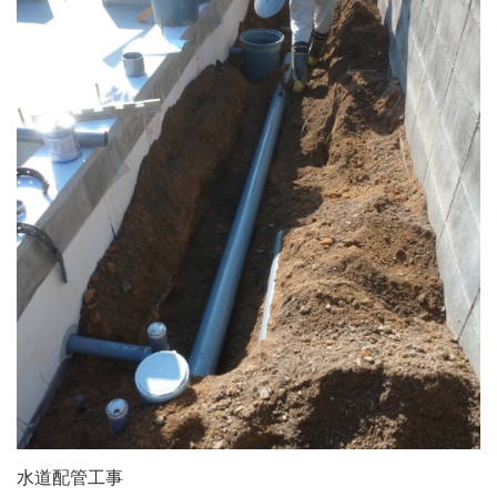
水道配管工事