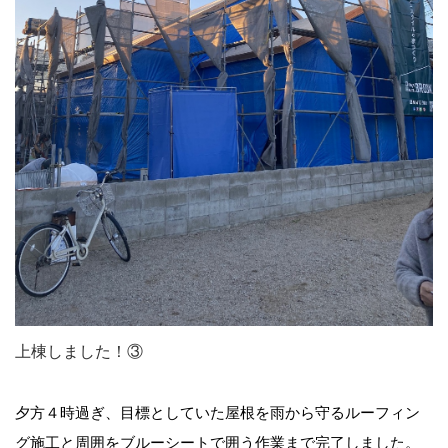
上棟しました！③
夕方４時過ぎ、目標としていた屋根を雨から守るルーフィン
グ施工と周囲をブルーシートで囲う作業まで完了しました。