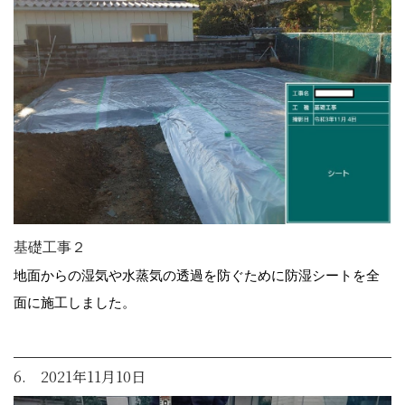
基礎工事２
地面からの湿気や水蒸気の透過を防ぐために防湿シートを全
面に施工しました。
6. 2021年11月10日