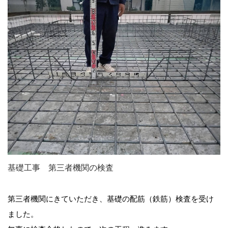
基礎工事 第三者機関の検査
第三者機関にきていただき、基礎の配筋（鉄筋）検査を受け
ました。