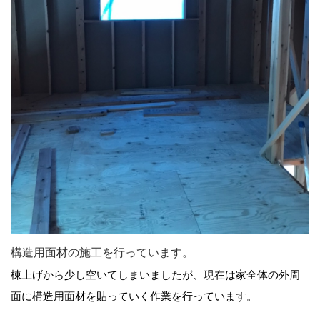
構造用面材の施工を行っています。
棟上げから少し空いてしまいましたが、現在は家全体の外周
面に構造用面材を貼っていく作業を行っています。