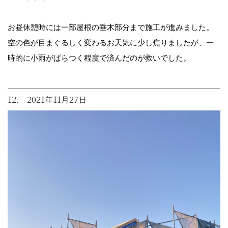
お昼休憩時には一部屋根の垂木部分まで施工が進みました。
空の色が目まぐるしく変わるお天気に少し焦りましたが、一
時的に小雨がぱらつく程度で済んだのが救いでした。
12. 2021年11月27日