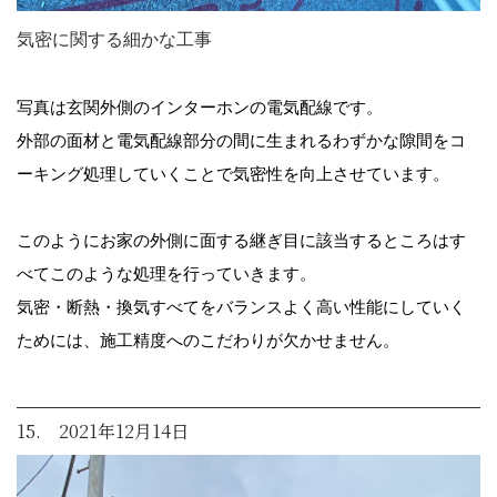
気密に関する細かな工事
写真は玄関外側のインターホンの電気配線です。
外部の面材と電気配線部分の間に生まれるわずかな隙間をコ
ーキング処理していくことで気密性を向上させています。
このようにお家の外側に面する継ぎ目に該当するところはす
べてこのような処理を行っていきます。
気密・断熱・換気すべてをバランスよく高い性能にしていく
ためには、施工精度へのこだわりが欠かせません。
15. 2021年12月14日