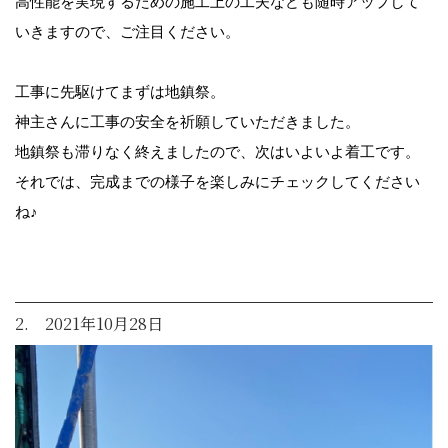
高性能を実現するための施工上の工夫なども随時アップして
いきますので、ご注目ください。
工事に先駆けてまずは地鎮祭。
神主さんに工事の安全を祈願していただきました。
地鎮祭も滞りなく終えましたので、次はいよいよ着工です。
それでは、完成までの様子を楽しみにチェックしてください
ね♪
2. 2021年10月28日