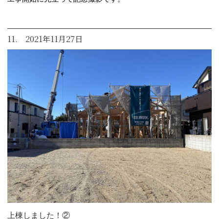
11. 2021年11月27日
上棟しました！②