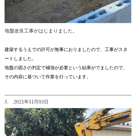
地盤改良工事がはじまりました。
建築するうえでの許可が無事におりましたので、工事がスタ
ートしました。
地盤の固さの判定で補強が必要という結果がでましたので、
その内容に基づいて作業を行っています。
3. 2021年11月03日