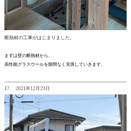
断熱材の工事がはじまりました。
まずは壁の断熱材から。
高性能グラスウールを隙間なく充填していきます。
17. 2021年12月23日