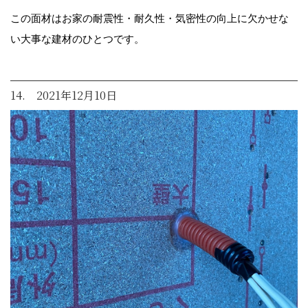
この面材はお家の耐震性・耐久性・気密性の向上に欠かせな
い大事な建材のひとつです。
14. 2021年12月10日