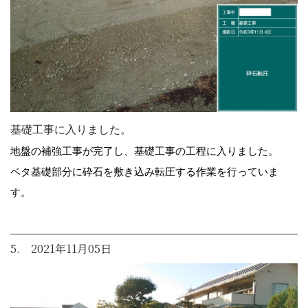
基礎工事に入りました。
地盤の補強工事が完了し、基礎工事の工程に入りました。
ベタ基礎部分に砕石を敷き込み転圧する作業を行っていま
す。
5. 2021年11月05日