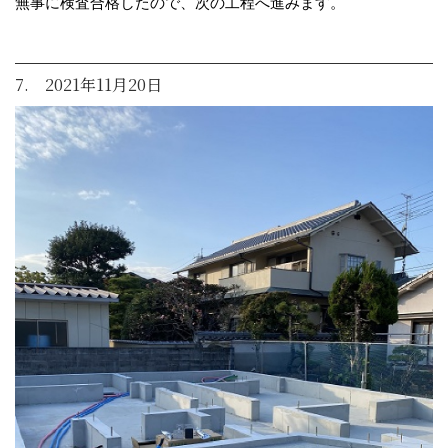
無事に検査合格したので、次の工程へ進みます。
7. 2021年11月20日