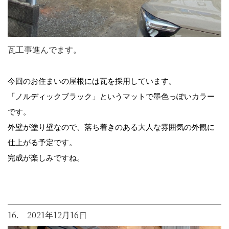
瓦工事進んでます。
今回のお住まいの屋根には瓦を採用しています。
「ノルディックブラック」というマットで墨色っぽいカラー
です。
外壁が塗り壁なので、落ち着きのある大人な雰囲気の外観に
仕上がる予定です。
完成が楽しみですね。
16. 2021年12月16日