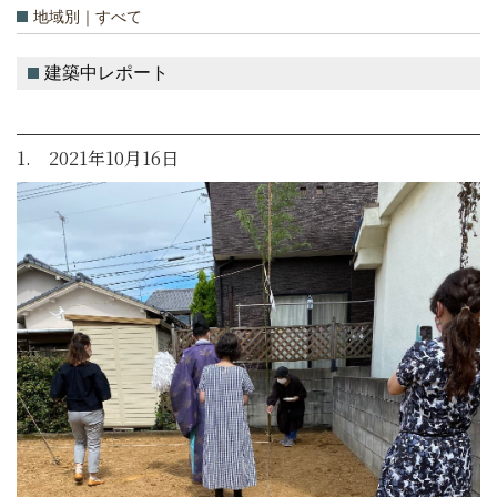
地域別｜すべて
建築中レポート
1. 2021年10月16日