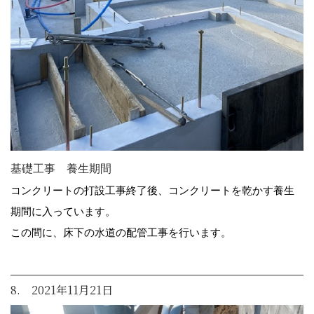
基礎工事 養生期間
コンクリートの打設工事終了後、コンクリートを乾かす養生
期間に入っています。
この間に、床下の水道の配管工事を行います。
8. 2021年11月21日