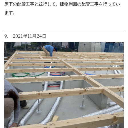
床下の配管工事と並行して、建物周囲の配管工事を行ってい
ます。
9. 2021年11月24日