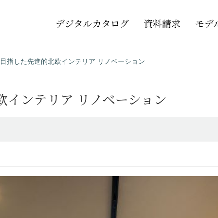
デジタルカタログ
資料請求
モデ
目指した先進的北欧インテリア リノベーション
欧インテリア リノベーション