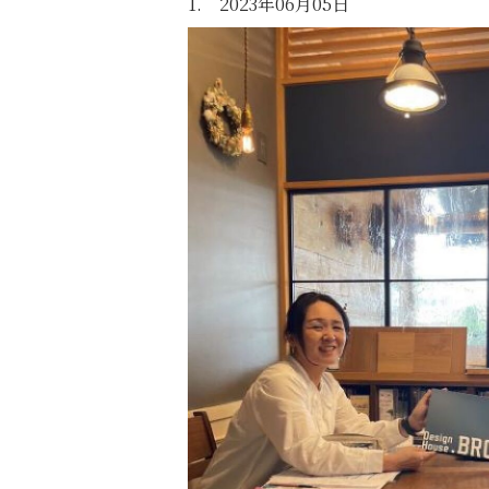
1. 2023年06月05日