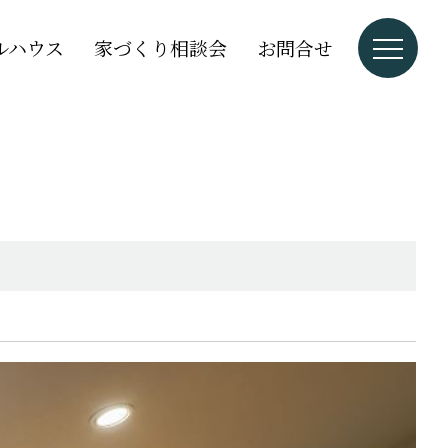
ルハウス
家づくり相談会
お問合せ