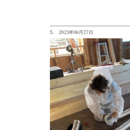
5. 2023年06月27日