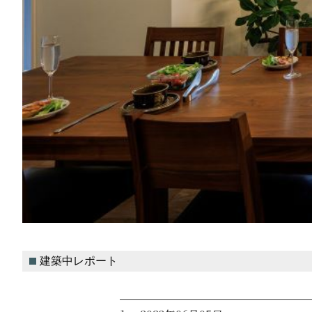
建築中レポート