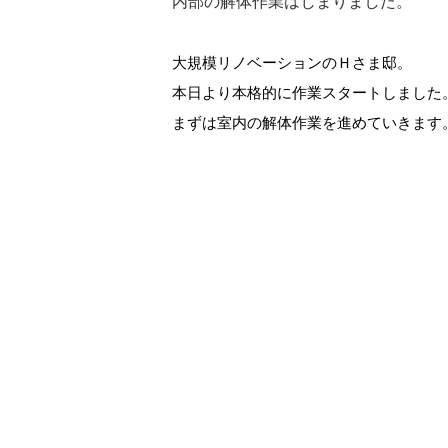
内部の解体作業はじまりました。
大規模リノベーションのＨさま邸。
本日より本格的に作業スタートしました
まずは室内の解体作業を進めていきます