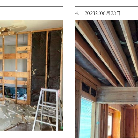
4. 2023年06月23日