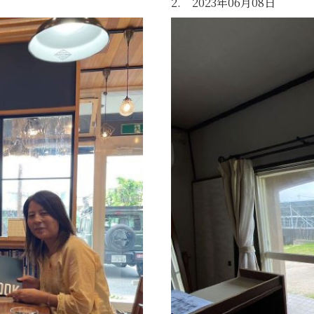
2. 2023年06月08日