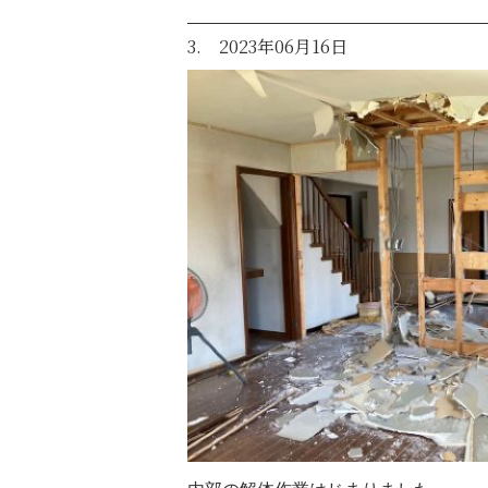
3. 2023年06月16日