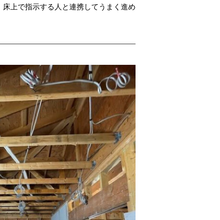
・床上で指示する人と連携してうまく進め