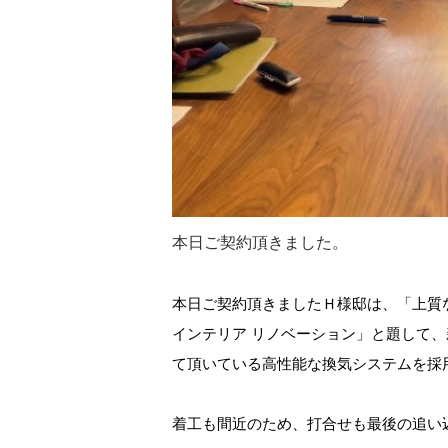
本日ご契約頂きました。
本日ご契約頂きましたＨ様邸は、「上質
インテリア リノベーション」と題して
て頂いている高性能な換気システムを採
着工も間近のため、打合せも最後の追い