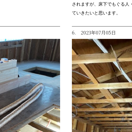
されますが、床下でもぐる人
ていきたいと思います。
6. 2023年07月05日