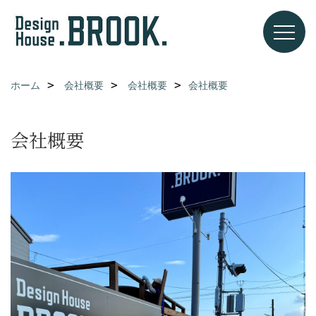
ホーム
会社概要
会社概要
会社概要
会社概要