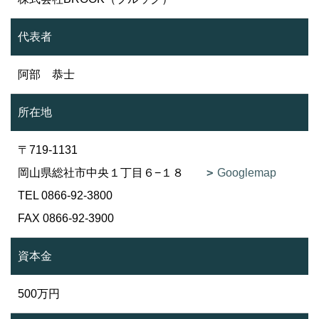
代表者
阿部 恭士
所在地
〒719-1131
岡山県総社市中央１丁目６−１８
Googlemap
TEL 0866-92-3800
FAX 0866-92-3900
資本金
500万円