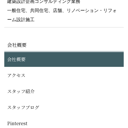
建築設計企画コンサルティング業務
一般住宅、共同住宅、店舗、リノベーション・リフォ
ーム設計施工
会社概要
会社概要
アクセス
スタッフ紹介
スタッフブログ
Pinterest