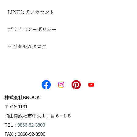
LINE公式アカウント
プライバシーポリシー
デジタルカタログ
株式会社BROOK
〒719-1131
岡山県総社市中央１丁目６−１８
TEL：
0866-92-3800
FAX：0866-92-3900