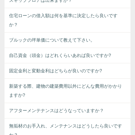
スキップフロアは出来ますか？
住宅ローンの借入額は何を基準に決定したら良いです
か？
ブルックの坪単価について教えて下さい。
自己資金（頭金）はどれくらいあれば良いですか?
固定金利と変動金利はどちらが良いのですか?
新築する際、建物の建築費用以外にどんな費用がかかり
ますか?
アフターメンテナンスはどうなっていますか？
無垢材のお手入れ、メンテナンスはどうしたら良いです
か？