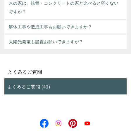
木の家は、鉄骨・コンクリートの家と比べると弱くない
ですか？
解体工事や造成工事もお願いできますか？
太陽光発電も設置お願いできますか？
よくあるご質問
よくあるご質問 (40)