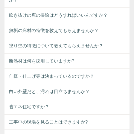
吹き抜けの窓の掃除はどうすればいいんですか？
無垢の床材の特徴を教えてもらえませんか？
塗り壁の特徴について教えてもらえませんか？
断熱材は何を採用していますか?
仕様・仕上げ等は決まっているのですか？
白い外壁だと、汚れは目立ちませんか？
省エネ住宅ですか？
工事中の現場を見ることはできますか?