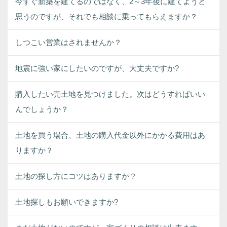
今すぐ新築を建てるのではなく、2～3年後に建てようと
思うのですが、それでも相談に乗ってもらえますか？
しつこい営業はされませんか？
地震に強い家にしたいのですが、大丈夫ですか?
購入したい売土地を見つけました。次はどうすればいい
んでしょうか？
土地を買う場合、土地の購入代金以外にかかる費用はあ
りますか？
土地の探し方にコツはありますか？
土地探しもお願いできますか?