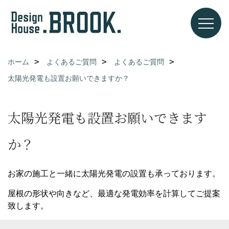
ホーム
よくあるご質問
よくあるご質問
太陽光発電も設置お願いできますか？
太陽光発電も設置お願いできます
か？
お家の施工と一緒に太陽光発電の設置も承っております。
屋根の形状や向きなど、最適な発電効率を計算してご提案
致します。