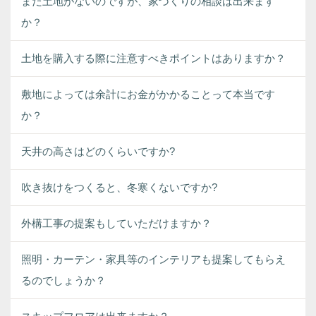
まだ土地がないのですが、家づくりの相談は出来ます
か？
土地を購入する際に注意すべきポイントはありますか？
敷地によっては余計にお金がかかることって本当です
か？
天井の高さはどのくらいですか?
吹き抜けをつくると、冬寒くないですか?
外構工事の提案もしていただけますか？
照明・カーテン・家具等のインテリアも提案してもらえ
るのでしょうか？