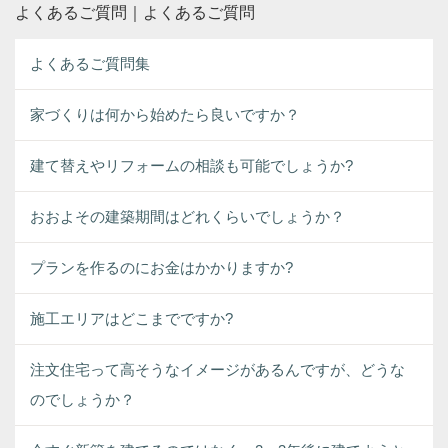
よくあるご質問｜よくあるご質問
よくあるご質問集
家づくりは何から始めたら良いですか？
建て替えやリフォームの相談も可能でしょうか?
おおよその建築期間はどれくらいでしょうか？
プランを作るのにお金はかかりますか?
施工エリアはどこまでですか?
注文住宅って高そうなイメージがあるんですが、どうな
のでしょうか？