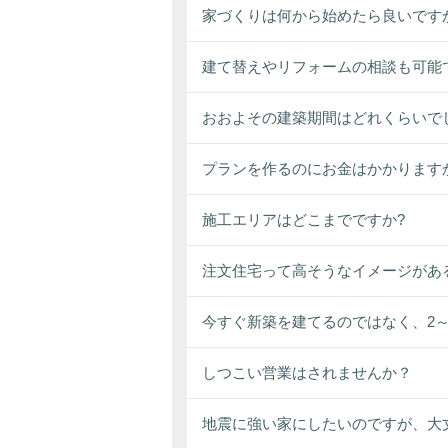
家づくりは何から始めたら良いです
建て替えやリフォームの相談も可能
おおよその建築期間はどれくらいで
プランを作るのにお金はかかります
施工エリアはどこまでですか?
注文住宅って高そうなイメージがあ
今すぐ新築を建てるのではなく、2
しつこい営業はされませんか？
地震に強い家にしたいのですが、大