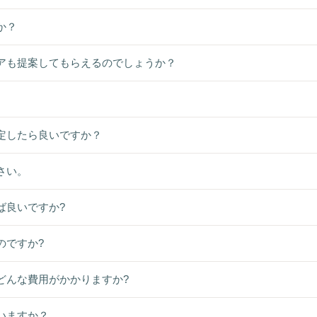
か？
アも提案してもらえるのでしょうか？
定したら良いですか？
さい。
ば良いですか?
のですか?
どんな費用がかかりますか?
いますか？