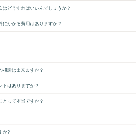
次はどうすればいいんでしょうか？
外にかかる費用はありますか？
の相談は出来ますか？
ントはありますか？
ことって本当ですか？
すか?