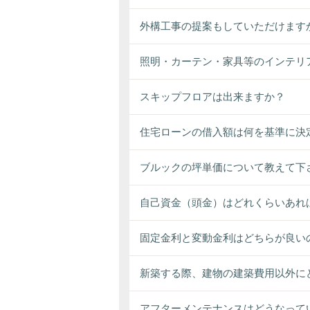
外構工事の提案もしていただけます
照明・カーテン・家具等のインテリ
スキップフロアは出来ますか？
住宅ローンの借入額は何を基準に決
ブルックの坪単価について教えて下
自己資金（頭金）はどれくらいあれ
固定金利と変動金利はどちらが良い
新築する際、建物の建築費用以外に
アフターメンテナンスはどうなって