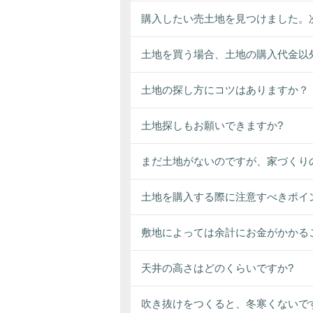
購入したい売土地を見つけました。
土地を買う場合、土地の購入代金以
土地の探し方にコツはありますか？
土地探しもお願いできますか?
まだ土地がないのですが、家づくり
土地を購入する際に注意すべきポイ
敷地によっては余計にお金がかかる
天井の高さはどのくらいですか?
吹き抜けをつくると、冬寒くないで