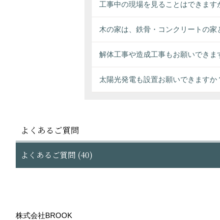
工事中の現場を見ることはできます
木の家は、鉄骨・コンクリートの家
解体工事や造成工事もお願いできま
太陽光発電も設置お願いできますか
よくあるご質問
よくあるご質問 (40)
株式会社BROOK