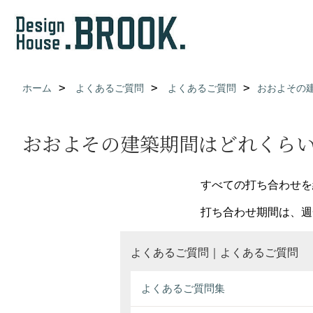
ホーム
よくあるご質問
よくあるご質問
おおよその
おおよその建築期間はどれくら
すべての打ち合わせを
打ち合わせ期間は、週
よくあるご質問｜よくあるご質問
よくあるご質問集