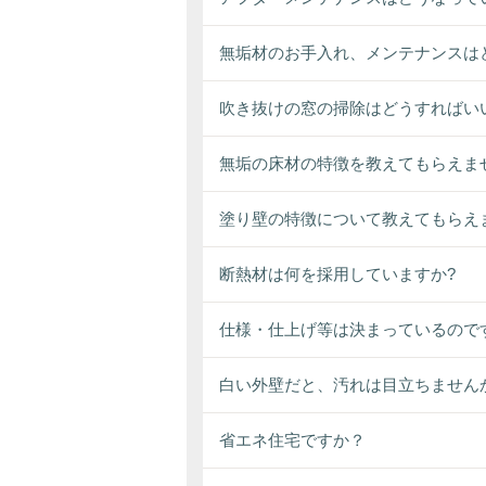
無垢材のお手入れ、メンテナンスは
吹き抜けの窓の掃除はどうすればい
無垢の床材の特徴を教えてもらえま
塗り壁の特徴について教えてもらえ
断熱材は何を採用していますか?
仕様・仕上げ等は決まっているので
白い外壁だと、汚れは目立ちません
省エネ住宅ですか？