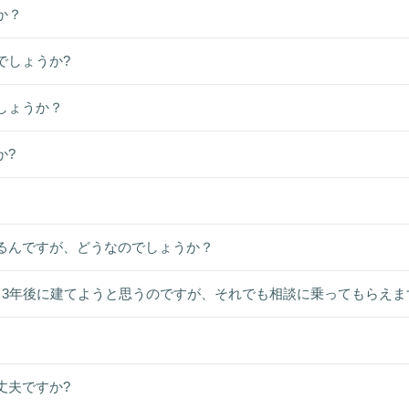
か？
でしょうか?
しょうか？
か?
るんですが、どうなのでしょうか？
～3年後に建てようと思うのですが、それでも相談に乗ってもらえま
丈夫ですか?