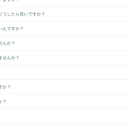
どうしたら良いですか？
いんですか？
せんか？
ませんか？
すか？
か？