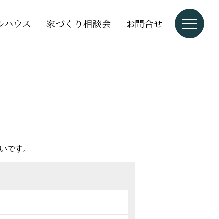
ルハウス
家づくり相談会
お問合せ
いです。