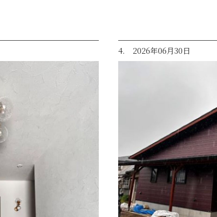
4. 2026年06月30日