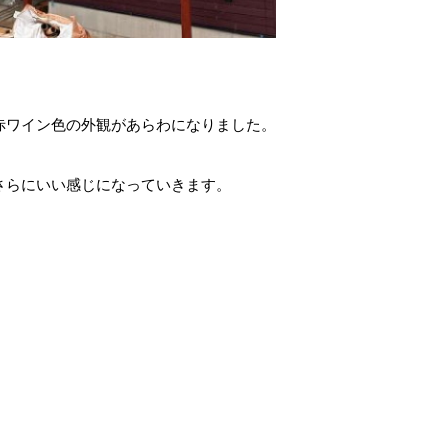
赤ワイン色の外観があらわになりました。
さらにいい感じになっていきます。