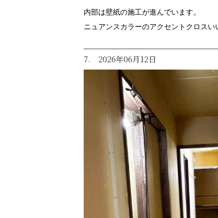
内部は壁紙の施工が進んでいます。
ニュアンスカラーのアクセントクロスい
7. 2026年06月12日