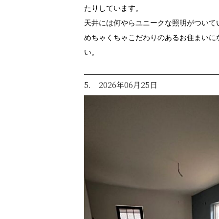
たりしています。
天井には何やらユニークな照明がついて
めちゃくちゃこだわりのあるお住まいに
い。
5. 2026年06月25日