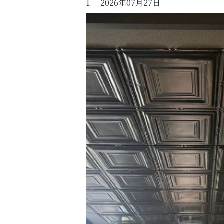
1. 2026年07月27日