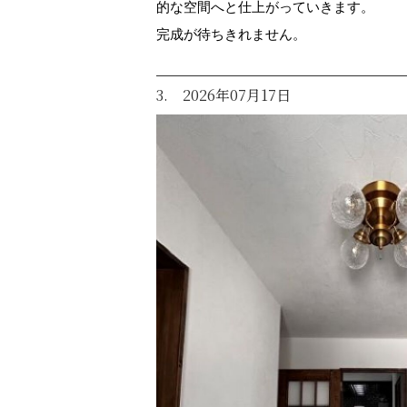
的な空間へと仕上がっていきます。
完成が待ちきれません。
3. 2026年07月17日