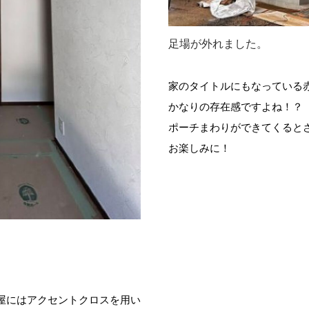
足場が外れました。
家のタイトルにもなっている
かなりの存在感ですよね！？
ポーチまわりができてくると
お楽しみに！
屋にはアクセントクロスを用い