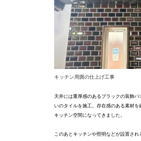
キッチン周囲の仕上げ工事
天井には重厚感のあるブラックの装飾パ
いのタイルを施工。存在感のある素材を
キッチン空間になってきました。
このあとキッチンや照明などが設置され