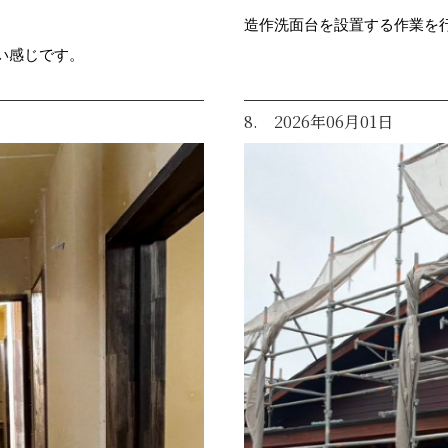
造作洗面台を設置する作業を
い感じです。
8. 2026年06月01日