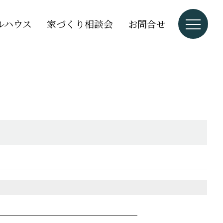
ルハウス
家づくり相談会
お問合せ