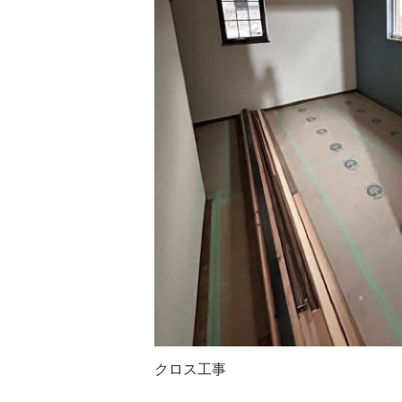
クロス工事