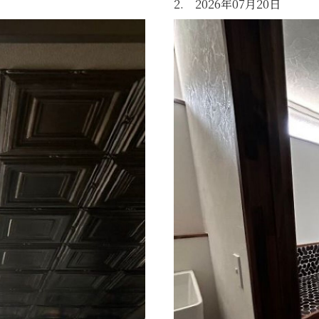
2. 2026年07月20日