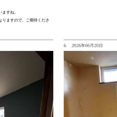
いますね。
なりますので、ご期待くださ
6. 2026年06月20日