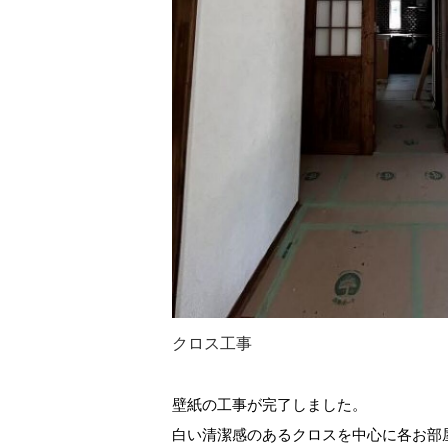
クロス工事
壁紙の工事が完了しました。
白い清潔感のあるクロスを中心に各お部