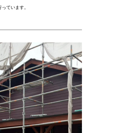
行っています。