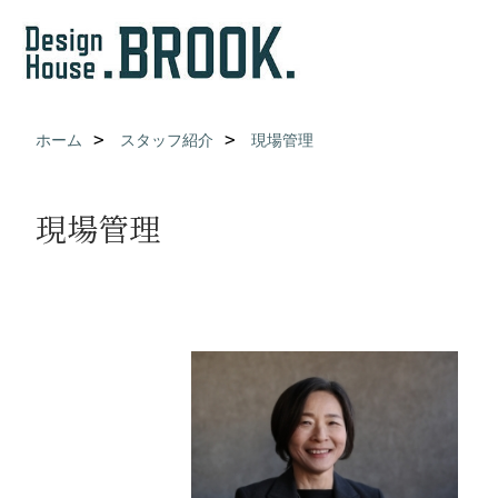
ホーム
スタッフ紹介
現場管理
現場管理