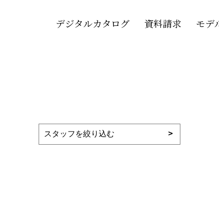
デジタルカタログ
資料請求
モデ