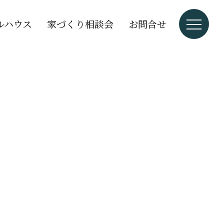
ルハウス
家づくり相談会
お問合せ