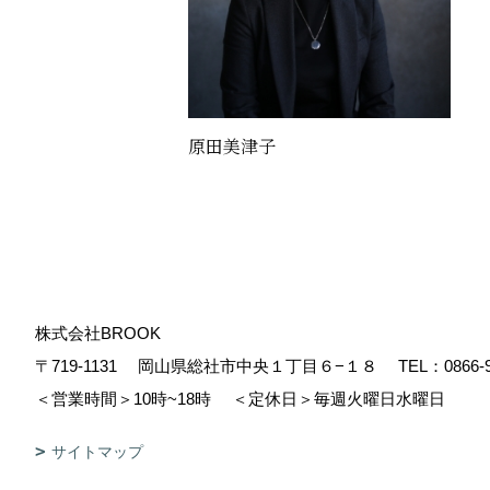
原田美津子
株式会社BROOK
〒719-1131
岡山県総社市中央１丁目６−１８
TEL：
0866-
＜営業時間＞10時~18時
＜定休日＞毎週火曜日水曜日
サイトマップ